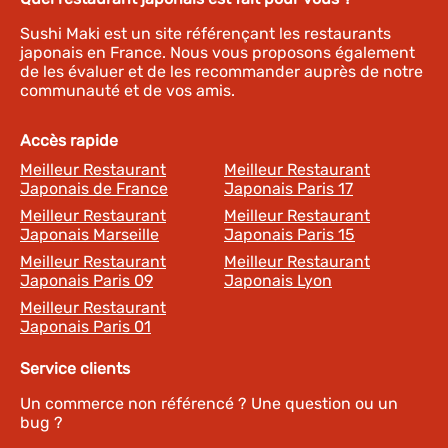
Sushi Maki est un site référençant les restaurants
japonais en France. Nous vous proposons également
de les évaluer et de les recommander auprès de notre
communauté et de vos amis.
Accès rapide
Meilleur Restaurant
Meilleur Restaurant
Japonais de France
Japonais Paris 17
Meilleur Restaurant
Meilleur Restaurant
Japonais Marseille
Japonais Paris 15
Meilleur Restaurant
Meilleur Restaurant
Japonais Paris 09
Japonais Lyon
Meilleur Restaurant
Japonais Paris 01
Service clients
Un commerce non référencé ? Une question ou un
bug ?