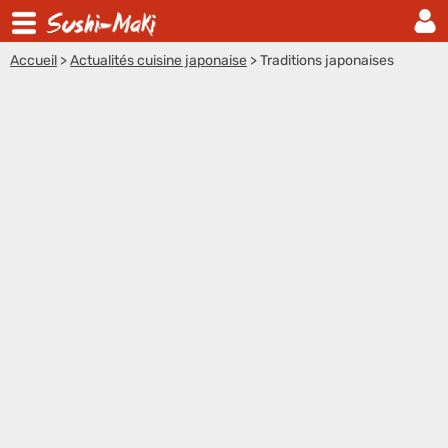
Accueil
>
Actualités cuisine japonaise
>
Traditions japonaises