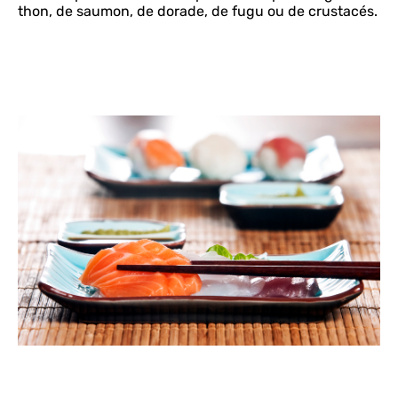
thon, de saumon, de dorade, de fugu ou de crustacés.