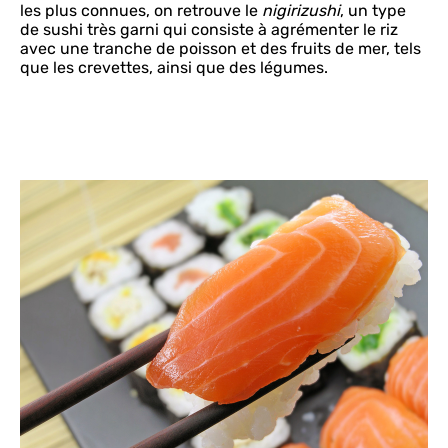
les plus connues, on retrouve le
nigirizushi
, un type
de sushi très garni qui consiste à agrémenter le riz
avec une tranche de poisson et des fruits de mer, tels
que les crevettes, ainsi que des légumes.