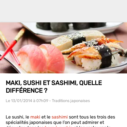
MAKI, SUSHI ET SASHIMI, QUELLE
DIFFÉRENCE ?
Le 13/01/2014
à 07h09
- Traditions japonaises
Le sushi, le
maki
et le
sashimi
sont tous les trois des
spécialités japonaises que l’on peut admirer et