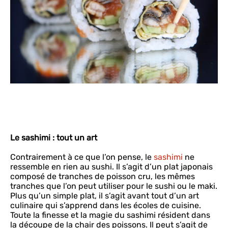
Le sashimi : tout un art
Contrairement à ce que l’on pense, le
sashimi
ne
ressemble en rien au sushi. Il s’agit d’un plat japonais
composé de tranches de poisson cru, les mêmes
tranches que l’on peut utiliser pour le sushi ou le maki.
Plus qu’un simple plat, il s’agit avant tout d’un art
culinaire qui s’apprend dans les écoles de cuisine.
Toute la finesse et la magie du sashimi résident dans
la découpe de la chair des poissons. Il peut s’agit de