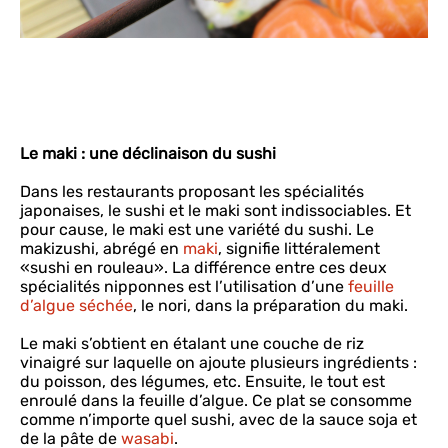
Le maki : une déclinaison du sushi
Dans les restaurants proposant les spécialités
japonaises, le sushi et le maki sont indissociables. Et
pour cause, le maki est une variété du sushi. Le
makizushi, abrégé en
maki
, signifie littéralement
«sushi en rouleau». La différence entre ces deux
spécialités nipponnes est l’utilisation d’une
feuille
d’algue séchée
, le nori, dans la préparation du maki.
Le maki s’obtient en étalant une couche de riz
vinaigré sur laquelle on ajoute plusieurs ingrédients :
du poisson, des légumes, etc. Ensuite, le tout est
enroulé dans la feuille d’algue. Ce plat se consomme
comme n’importe quel sushi, avec de la sauce soja et
de la pâte de
wasabi
.