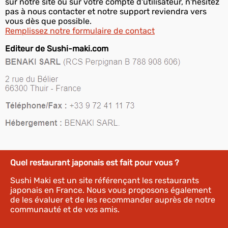
sur notre site ou sur votre compte d'utilisateur, n'hésitez
pas à nous contacter et notre support reviendra vers
vous dès que possible.
Remplissez notre formulaire de contact
Editeur de Sushi-maki.com
Quel restaurant japonais est fait pour vous ?
Sushi Maki est un site référençant les restaurants
japonais en France. Nous vous proposons également
de les évaluer et de les recommander auprès de notre
communauté et de vos amis.