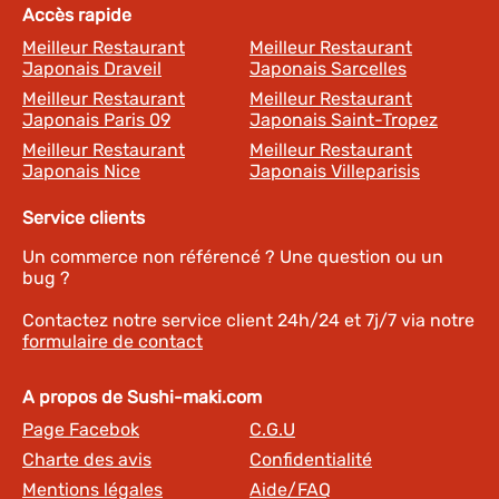
Accès rapide
Meilleur Restaurant
Meilleur Restaurant
Japonais Draveil
Japonais Sarcelles
Meilleur Restaurant
Meilleur Restaurant
Japonais Paris 09
Japonais Saint-Tropez
Meilleur Restaurant
Meilleur Restaurant
Japonais Nice
Japonais Villeparisis
Service clients
Un commerce non référencé ? Une question ou un
bug ?
Contactez notre service client 24h/24 et 7j/7 via notre
formulaire de contact
A propos de Sushi-maki.com
Page Facebok
C.G.U
Charte des avis
Confidentialité
Mentions légales
Aide/FAQ