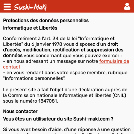
Mentions légales
Protections des données personnelles
Informatique et Libertés
Conformément à l'art. 34 de la loi "Informatique et
Libertés" du 6 janvier 1978 vous disposez d'un
droit
d'accès, modification, rectification et suppression des
données
vous concernant que vous pouvez exercer :
- en nous adressant un message sur notre
formulaire de
contact
- en vous rendant dans votre espace membre, rubrique
"Informations personnelles".
Le présent site a fait l'objet d'une déclaration auprès de
la Commission nationale Informatique et libertés (CNIL)
sous le numéro 1847081.
Nous contacter
Vous êtes un utilisateur du site Sushi-maki.com ?
Si vous avez besoin d'aide, d'une réponse à une question