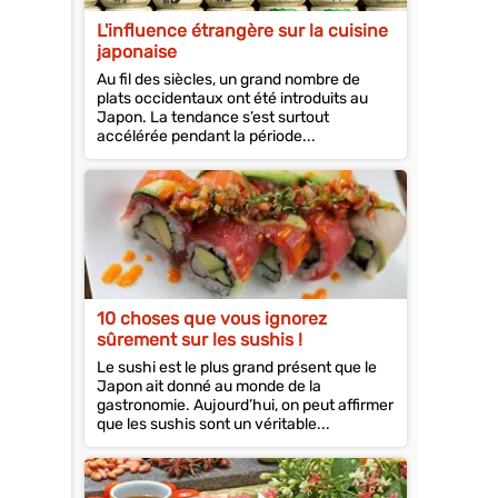
L'influence étrangère sur la cuisine
japonaise
Au fil des siècles, un grand nombre de
plats occidentaux ont été introduits au
Japon. La tendance s’est surtout
accélérée pendant la période...
10 choses que vous ignorez
sûrement sur les sushis !
Le sushi est le plus grand présent que le
Japon ait donné au monde de la
gastronomie. Aujourd’hui, on peut affirmer
que les sushis sont un véritable...