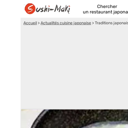
Chercher
un restaurant japona
Accueil
>
Actualités cuisine japonaise
>
Traditions japonai