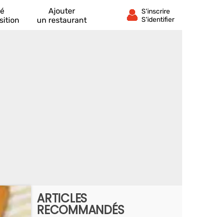
té
Ajouter
sition
un restaurant
ARTICLES
RECOMMANDÉS