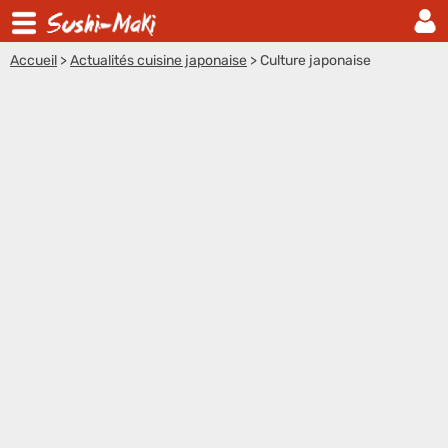
Accueil
>
Actualités cuisine japonaise
>
Culture japonaise