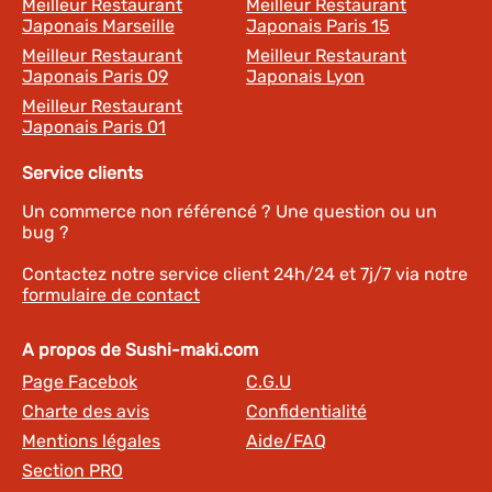
Meilleur Restaurant
Meilleur Restaurant
Japonais Marseille
Japonais Paris 15
Meilleur Restaurant
Meilleur Restaurant
Japonais Paris 09
Japonais Lyon
Meilleur Restaurant
Japonais Paris 01
Service clients
Un commerce non référencé ? Une question ou un
bug ?
Contactez notre service client 24h/24 et 7j/7 via notre
formulaire de contact
A propos de Sushi-maki.com
Page Facebok
C.G.U
Charte des avis
Confidentialité
Mentions légales
Aide/FAQ
Section PRO