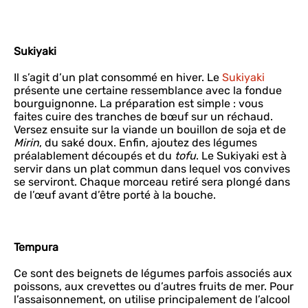
Sukiyaki
Il s’agit d’un plat consommé en hiver. Le
Sukiyaki
présente une certaine ressemblance avec la fondue
bourguignonne. La préparation est simple : vous
faites cuire des tranches de bœuf sur un réchaud.
Versez ensuite sur la viande un bouillon de soja et de
Mirin
, du saké doux. Enfin, ajoutez des légumes
préalablement découpés et du
tofu
. Le Sukiyaki est à
servir dans un plat commun dans lequel vos convives
se serviront. Chaque morceau retiré sera plongé dans
de l’œuf avant d’être porté à la bouche.
Tempura
Ce sont des beignets de légumes parfois associés aux
poissons, aux crevettes ou d’autres fruits de mer. Pour
l’assaisonnement, on utilise principalement de l’alcool