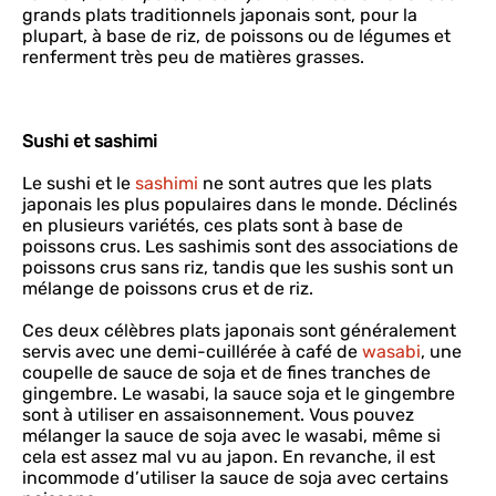
grands plats traditionnels japonais sont, pour la
plupart, à base de riz, de poissons ou de légumes et
renferment très peu de matières grasses.
Sushi et sashimi
Le sushi et le
sashimi
ne sont autres que les plats
japonais les plus populaires dans le monde. Déclinés
en plusieurs variétés, ces plats sont à base de
poissons crus. Les sashimis sont des associations de
poissons crus sans riz, tandis que les sushis sont un
mélange de poissons crus et de riz.
Ces deux célèbres plats japonais sont généralement
servis avec une demi-cuillérée à café de
wasabi
, une
coupelle de sauce de soja et de fines tranches de
gingembre. Le wasabi, la sauce soja et le gingembre
sont à utiliser en assaisonnement. Vous pouvez
mélanger la sauce de soja avec le wasabi, même si
cela est assez mal vu au japon. En revanche, il est
incommode d’utiliser la sauce de soja avec certains