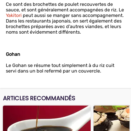
Ce sont des brochettes de poulet recouvertes de
sauce, et sont généralement accompagnées de riz. Le
Yakitori
peut aussi se manger sans accompagnement.
Dans les restaurants japonais, on sert également des
brochettes préparées avec d’autres viandes, et leurs
noms sont évidemment différents.
Gohan
Le Gohan se résume tout simplement à du riz cuit
servi dans un bol refermé par un couvercle.
ARTICLES RECOMMANDÉS