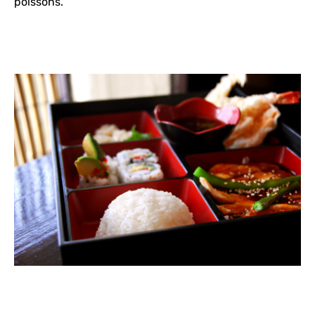
poissons.