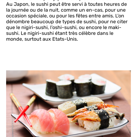
Au Japon, le sushi peut être servi à toutes heures de
la journée ou de la nuit, comme un en-cas, pour une
occasion spéciale, ou pour les fêtes entre amis. L’on
dénombre beaucoup de types de sushi, pour ne citer
que le nigiri-sushi, l’oshi-sushi, ou encore le maki-
sushi. Le nigiri-sushi étant très célèbre dans le
monde, surtout aux Etats-Unis.