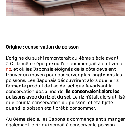
Origine : conservation de poisson
L’origine du sushi remonterait au 4ème siècle avant
J.C., la même époque où l’on commençait à cultiver le
riz
, et où les Japonais éloignés de la côte devaient
trouver un moyen pour conserver plus longtemps les
poissons. Les Japonais découvrirent alors que le riz
fermenté produit de l’acide lactique favorisant la
conservation des aliments.
Ils conservaient alors les
poissons avec du riz et du sel.
Le riz n’était alors utilisé
que pour la conservation du poisson, et était jeté
quand le poisson était prêt à consommer.
Au 8ème siècle, les Japonais commençaient à manger
également le riz qui servait à conserver le poisson.