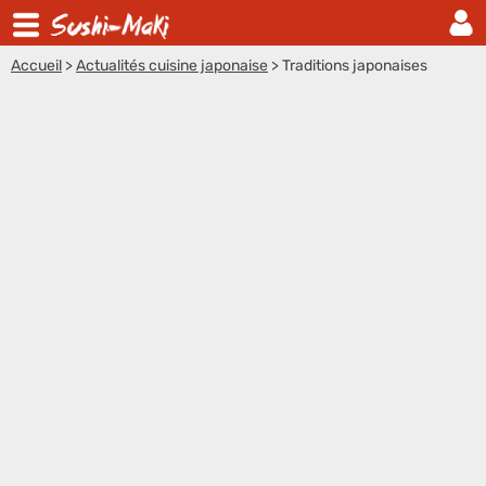
Accueil
>
Actualités cuisine japonaise
>
Traditions japonaises