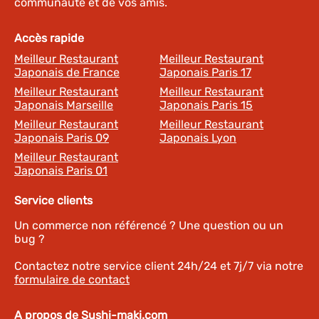
communauté et de vos amis.
Accès rapide
Meilleur Restaurant
Meilleur Restaurant
Japonais de France
Japonais Paris 17
Meilleur Restaurant
Meilleur Restaurant
Japonais Marseille
Japonais Paris 15
Meilleur Restaurant
Meilleur Restaurant
Japonais Paris 09
Japonais Lyon
Meilleur Restaurant
Japonais Paris 01
Service clients
Un commerce non référencé ? Une question ou un
bug ?
Contactez notre service client 24h/24 et 7j/7 via notre
formulaire de contact
A propos de Sushi-maki.com