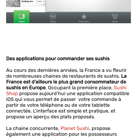
Des applications pour commander ses sushis
Au cours des dernières années, la France a vu fleurir
de nombreuses chaines de restaurants de sushis.
La
France est d’ailleurs le plus grand consommateur de
sushis en Europe
. Occupant la première place,
Sushi
Shop
propose aujourd’hui une application compatible
iOS qui vous permet de passer votre commande à
partir de votre téléphone ou de votre tablette
connectée. L’interface est simple et pratique, et
propose un aperçu des plats proposés.
La chaine concurrente,
Planet Sushi
, propose
également une application pour les possesseurs