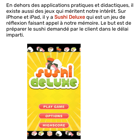
En dehors des applications pratiques et didactiques, il
existe aussi des jeux qui méritent notre intérêt. Sur
iPhone et iPad, il y a
Sushi Deluxe
qui est un jeu de
réflexion faisant appel à notre mémoire. Le but est de
préparer le sushi demandé par le client dans le délai
imparti.