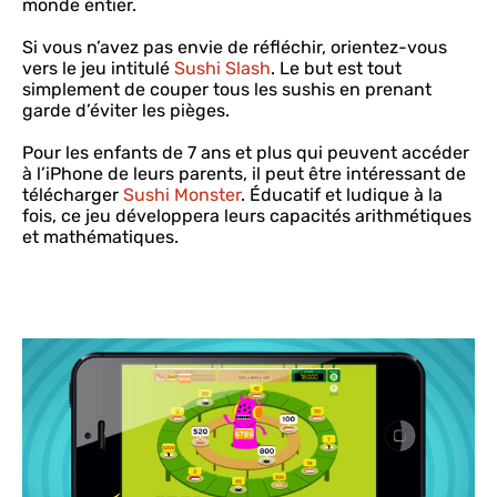
monde entier.
Si vous n’avez pas envie de réfléchir, orientez-vous
vers le jeu intitulé
Sushi Slash
. Le but est tout
simplement de couper tous les sushis en prenant
garde d’éviter les pièges.
Pour les enfants de 7 ans et plus qui peuvent accéder
à l’iPhone de leurs parents, il peut être intéressant de
télécharger
Sushi Monster
. Éducatif et ludique à la
fois, ce jeu développera leurs capacités arithmétiques
et mathématiques.