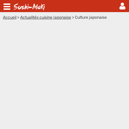
Accueil
>
Actualités cuisine japonaise
>
Culture japonaise