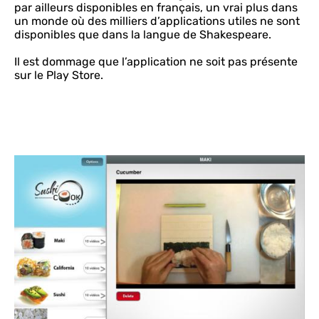
par ailleurs disponibles en français, un vrai plus dans
un monde où des milliers d’applications utiles ne sont
disponibles que dans la langue de Shakespeare.
Il est dommage que l’application ne soit pas présente
sur le Play Store.