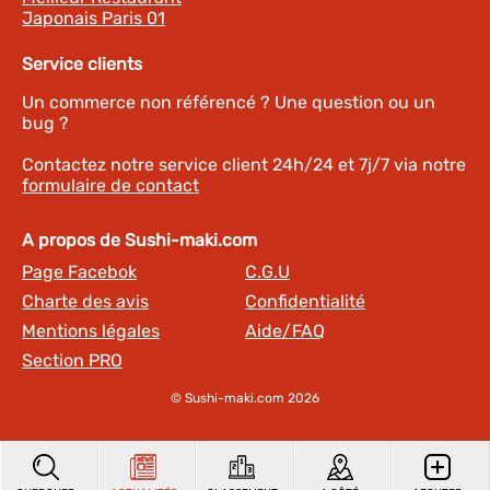
Japonais Paris 01
Service clients
Un commerce non référencé ? Une question ou un
bug ?
Contactez notre service client 24h/24 et 7j/7 via notre
formulaire de contact
A propos de Sushi-maki.com
Page Facebok
C.G.U
Charte des avis
Confidentialité
Mentions légales
Aide/FAQ
Section PRO
© Sushi-maki.com 2026