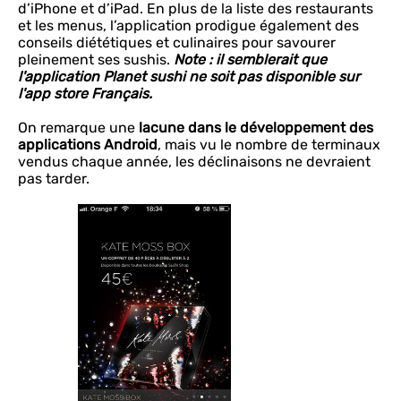
d’iPhone et d’iPad. En plus de la liste des restaurants
et les menus, l’application prodigue également des
conseils diététiques et culinaires pour savourer
pleinement ses sushis.
Note : il semblerait que
l'application Planet sushi ne soit pas disponible sur
l'app store Français.
On remarque une
lacune dans le développement des
applications Android
, mais vu le nombre de terminaux
vendus chaque année, les déclinaisons ne devraient
pas tarder.