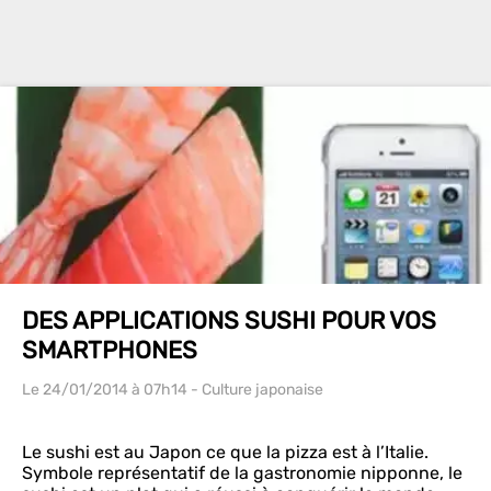
DES APPLICATIONS SUSHI POUR VOS
SMARTPHONES
Le 24/01/2014
à 07h14
- Culture japonaise
Le sushi est au Japon ce que la pizza est à l’Italie.
Symbole représentatif de la gastronomie nipponne, le