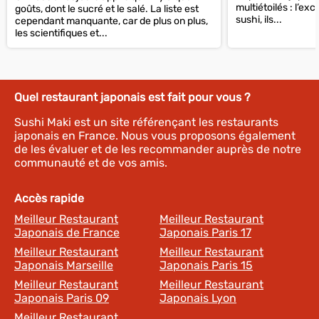
multiétoilés : l’ex
goûts, dont le sucré et le salé. La liste est
sushi, ils...
cependant manquante, car de plus on plus,
les scientifiques et...
Quel restaurant japonais est fait pour vous ?
Sushi Maki est un site référençant les restaurants
japonais en France. Nous vous proposons également
de les évaluer et de les recommander auprès de notre
communauté et de vos amis.
Accès rapide
Meilleur Restaurant
Meilleur Restaurant
Japonais de France
Japonais Paris 17
Meilleur Restaurant
Meilleur Restaurant
Japonais Marseille
Japonais Paris 15
Meilleur Restaurant
Meilleur Restaurant
Japonais Paris 09
Japonais Lyon
Meilleur Restaurant