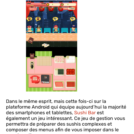
Dans le même esprit, mais cette fois-ci sur la
plateforme Android qui équipe aujourd’hui la majorité
des smartphones et tablettes,
Sushi Bar
est
également un jeu intéressant. Ce jeu de gestion vous
permettra de préparer des sushis complexes et
composer des menus afin de vous imposer dans le