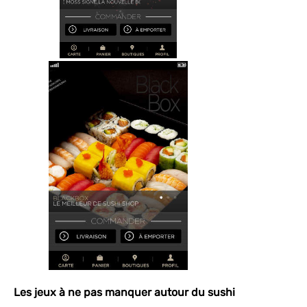
Les jeux à ne pas manquer autour du sushi