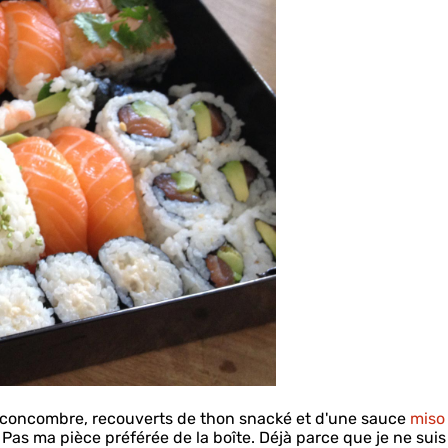
u concombre, recouverts de thon snacké et d'une sauce
miso
 Pas ma pièce préférée de la boîte. Déjà parce que je ne suis