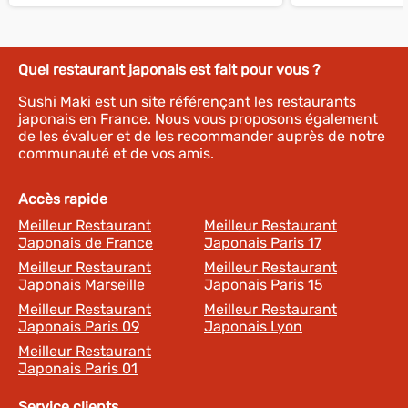
cependant des...
Quel restaurant japonais est fait pour vous ?
Sushi Maki est un site référençant les restaurants
japonais en France. Nous vous proposons également
de les évaluer et de les recommander auprès de notre
communauté et de vos amis.
Accès rapide
Meilleur Restaurant
Meilleur Restaurant
Japonais de France
Japonais Paris 17
Meilleur Restaurant
Meilleur Restaurant
Japonais Marseille
Japonais Paris 15
Meilleur Restaurant
Meilleur Restaurant
Japonais Paris 09
Japonais Lyon
Meilleur Restaurant
Japonais Paris 01
Service clients