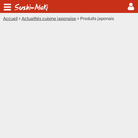
Accueil
>
Actualités cuisine japonaise
>
Produits japonais