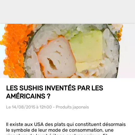
LES SUSHIS INVENTÉS PAR LES
AMÉRICAINS ?
Le 14/08/2015
à 12h00
- Produits japonais
Il existe aux USA des plats qui constituent désormais
le symbole de leur mode de consommation, une