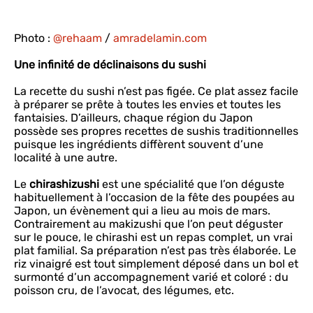
Photo :
@rehaam
/
amradelamin.com
Une infinité de déclinaisons du sushi
La recette du sushi n’est pas figée. Ce plat assez facile
à préparer se prête à toutes les envies et toutes les
fantaisies. D’ailleurs, chaque région du Japon
possède ses propres recettes de sushis traditionnelles
puisque les ingrédients diffèrent souvent d’une
localité à une autre.
Le
chirashizushi
est une spécialité que l’on déguste
habituellement à l’occasion de la fête des poupées au
Japon, un évènement qui a lieu au mois de mars.
Contrairement au makizushi que l’on peut déguster
sur le pouce, le chirashi est un repas complet, un vrai
plat familial. Sa préparation n’est pas très élaborée. Le
riz vinaigré est tout simplement déposé dans un bol et
surmonté d’un accompagnement varié et coloré : du
poisson cru, de l’avocat, des légumes, etc.