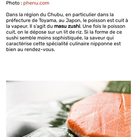
Photo :
phenu.com
Dans la région du Chubu, en particulier dans la
préfecture de Toyama, au Japon, le poisson est cuit à
la vapeur. Il s’agit du
masu zushi
. Une fois le poisson
cuit, on le dépose sur un lit de riz. Si la forme de ce
sushi semble moins sophistiquée, la saveur qui
caractérise cette spécialité culinaire nipponne est
bien au rendez-vous.