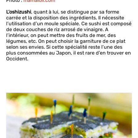
Photo :
mamaloli.com
L’oshizushi
, quant à lui, se distingue par sa forme
carrée et la disposition des ingrédients. Il nécessite
l’utilisation d’un moule spéciale. Ce sushi est composé
de deux couches de riz arrosé de vinaigre. A
l’intérieur, on peut mettre des fruits de mer, des
légumes, etc. On peut choisir la garniture de ce plat
selon ses envies. Si cette spécialité reste l’une des
plus consommées au Japon, il est rare d’en trouver en
Occident.