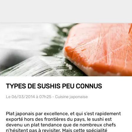
TYPES DE SUSHIS PEU CONNUS
Le 06/03/2014
à 07h25
- Cuisine japonaise
Plat japonais par excellence, et qui s’est rapidement
exporté hors des frontières du pays, le sushi est
devenu un plat tendance que de nombreux chefs
n’hésitent pas à revisiter. Mais cette spécialité