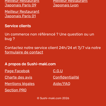
Meilleur Restaurant
Meilleur Restaurant
Japonais Paris 09
Japonais Lyon
Meilleur Restaurant
Japonais Paris 01
Service clients
Un commerce non référencé ? Une question ou un
bug ?
Contactez notre service client 24h/24 et 7j/7 via notre
formulaire de contact
A propos de Sushi-maki.com
Page Facebok
C.G.U
Charte des avis
Confidentialité
Mentions légales
Aide/FAQ
Section PRO
© Sushi-maki.com 2026