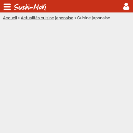
Accueil
>
Actualités cuisine japonaise
>
Cuisine japonaise