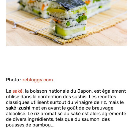
Photo :
rebloggy.com
Le
saké
, la boisson nationale du Japon, est également
utilisé dans la confection des sushis. Les recettes
classiques utilisent surtout du vinaigre de riz, mais le
saké-zushi
met en avant le goût de ce breuvage
alcoolisé. Le riz aromatisé au saké est alors agrémenté
de divers ingrédients, tels que du saumon, des
pousses de bambou…