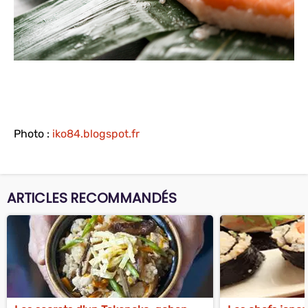
Photo :
iko84.blogspot.fr
ARTICLES RECOMMANDÉS