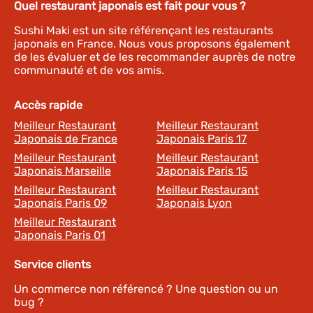
Quel restaurant japonais est fait pour vous ?
Sushi Maki est un site référençant les restaurants
japonais en France. Nous vous proposons également
de les évaluer et de les recommander auprès de notre
communauté et de vos amis.
Accès rapide
Meilleur Restaurant
Meilleur Restaurant
Japonais de France
Japonais Paris 17
Meilleur Restaurant
Meilleur Restaurant
Japonais Marseille
Japonais Paris 15
Meilleur Restaurant
Meilleur Restaurant
Japonais Paris 09
Japonais Lyon
Meilleur Restaurant
Japonais Paris 01
Service clients
Un commerce non référencé ? Une question ou un
bug ?