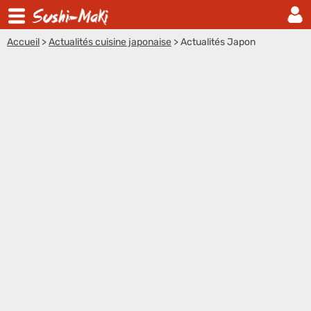
Accueil
>
Actualités cuisine japonaise
>
Actualités Japon