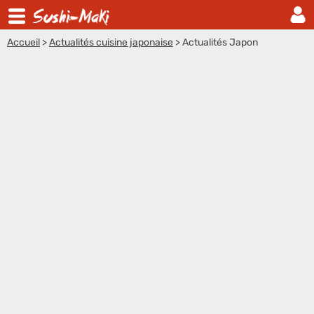
Accueil
>
Actualités cuisine japonaise
>
Actualités Japon