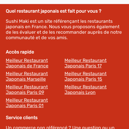
Quel restaurant japonais est fait pour vous ?
Sushi Maki est un site référençant les restaurants
japonais en France. Nous vous proposons également
de les évaluer et de les recommander auprès de notre
communauté et de vos amis.
Accès rapide
Meilleur Restaurant
Meilleur Restaurant
Japonais de France
Japonais Paris 17
Meilleur Restaurant
Meilleur Restaurant
Japonais Marseille
Japonais Paris 15
Meilleur Restaurant
Meilleur Restaurant
Japonais Paris 09
Japonais Lyon
Meilleur Restaurant
Japonais Paris 01
Service clients
Un commerce non référencé ? Une question ou un