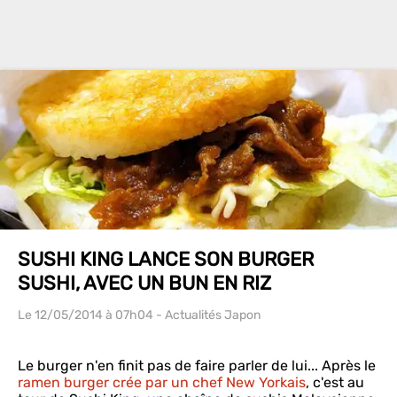
SUSHI KING LANCE SON BURGER
SUSHI, AVEC UN BUN EN RIZ
Le 12/05/2014
à 07h04
- Actualités Japon
Le burger n'en finit pas de faire parler de lui... Après le
ramen burger crée par un chef New Yorkais
, c'est au