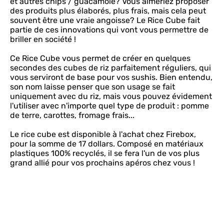
et autres chips / guacamole? Vous aimeriez proposer
des produits plus élaborés, plus frais, mais cela peut
souvent être une vraie angoisse? Le Rice Cube fait
partie de ces innovations qui vont vous permettre de
briller en société !
Ce Rice Cube vous permet de créer en quelques
secondes des cubes de riz parfaitement réguliers, qui
vous serviront de base pour vos sushis. Bien entendu,
son nom laisse penser que son usage se fait
uniquement avec du riz, mais vous pouvez évidement
l'utiliser avec n'importe quel type de produit : pomme
de terre, carottes, fromage frais...
Le rice cube est disponible à l'achat chez Firebox,
pour la somme de 17 dollars. Composé en matériaux
plastiques 100% recyclés, il se fera l'un de vos plus
grand allié pour vos prochains apéros chez vous !