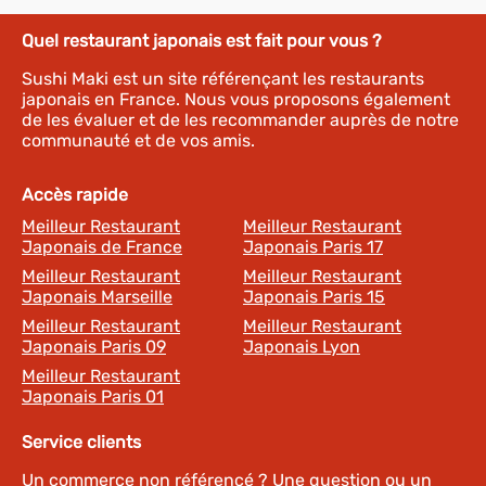
Quel restaurant japonais est fait pour vous ?
Sushi Maki est un site référençant les restaurants
japonais en France. Nous vous proposons également
de les évaluer et de les recommander auprès de notre
communauté et de vos amis.
Accès rapide
Meilleur Restaurant
Meilleur Restaurant
Japonais de France
Japonais Paris 17
Meilleur Restaurant
Meilleur Restaurant
Japonais Marseille
Japonais Paris 15
Meilleur Restaurant
Meilleur Restaurant
Japonais Paris 09
Japonais Lyon
Meilleur Restaurant
Japonais Paris 01
Service clients
Un commerce non référencé ? Une question ou un