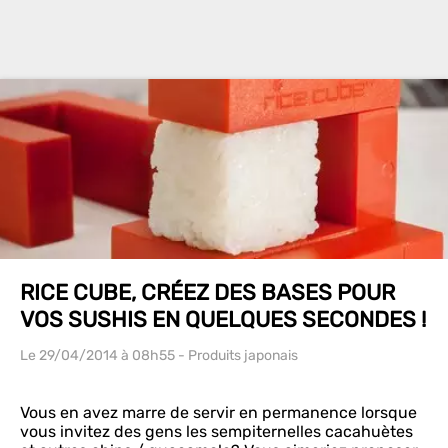
RICE CUBE, CRÉEZ DES BASES POUR
VOS SUSHIS EN QUELQUES SECONDES !
Le 29/04/2014
à 08h55
- Produits japonais
Vous en avez marre de servir en permanence lorsque
vous invitez des gens les sempiternelles cacahuètes