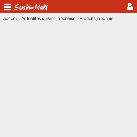
Accueil
>
Actualités cuisine japonaise
>
Produits japonais