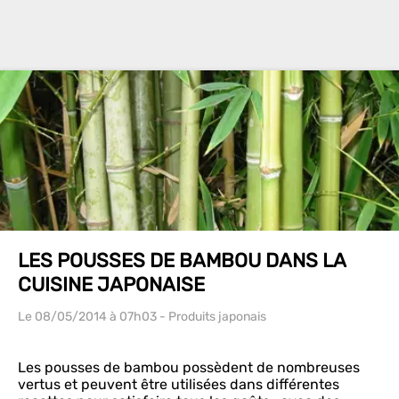
LES POUSSES DE BAMBOU DANS LA
CUISINE JAPONAISE
Le 08/05/2014
à 07h03
- Produits japonais
Les pousses de bambou possèdent de nombreuses
vertus et peuvent être utilisées dans différentes