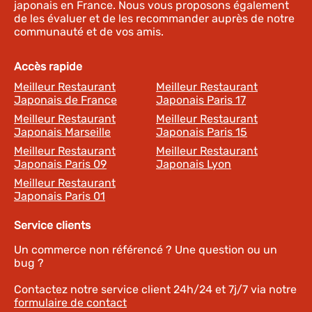
japonais en France. Nous vous proposons également
de les évaluer et de les recommander auprès de notre
communauté et de vos amis.
Accès rapide
Meilleur Restaurant
Meilleur Restaurant
Japonais de France
Japonais Paris 17
Meilleur Restaurant
Meilleur Restaurant
Japonais Marseille
Japonais Paris 15
Meilleur Restaurant
Meilleur Restaurant
Japonais Paris 09
Japonais Lyon
Meilleur Restaurant
Japonais Paris 01
Service clients
Un commerce non référencé ? Une question ou un
bug ?
Contactez notre service client 24h/24 et 7j/7 via notre
formulaire de contact