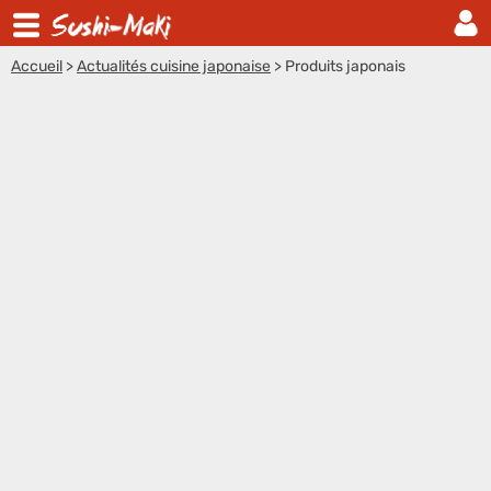
Accueil
>
Actualités cuisine japonaise
>
Produits japonais