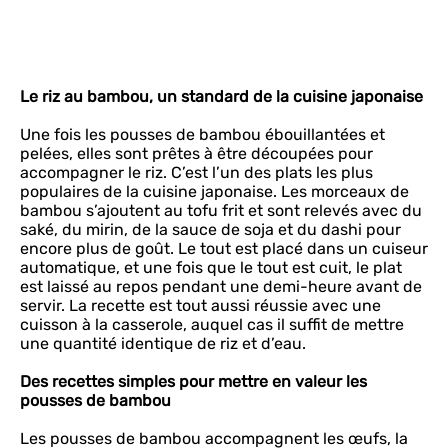
Le riz au bambou, un standard de la cuisine japonaise
Une fois les pousses de bambou ébouillantées et
pelées, elles sont prêtes à être découpées pour
accompagner le riz. C’est l’un des plats les plus
populaires de la cuisine japonaise. Les morceaux de
bambou s’ajoutent au tofu frit et sont relevés avec du
saké, du mirin, de la sauce de soja et du dashi pour
encore plus de goût. Le tout est placé dans un cuiseur
automatique, et une fois que le tout est cuit, le plat
est laissé au repos pendant une demi-heure avant de
servir. La recette est tout aussi réussie avec une
cuisson à la casserole, auquel cas il suffit de mettre
une quantité identique de riz et d’eau.
Des recettes simples pour mettre en valeur les
pousses de bambou
Les pousses de bambou accompagnent les œufs, la