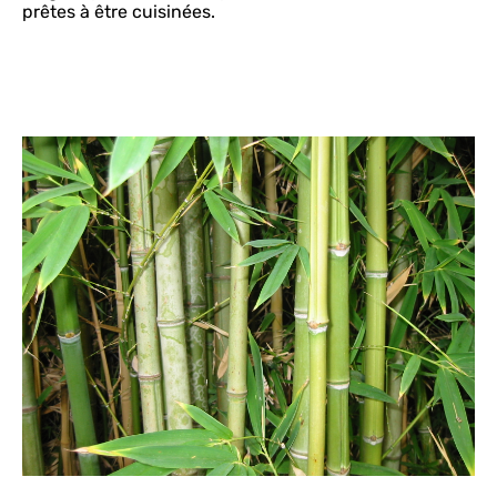
prêtes à être cuisinées.