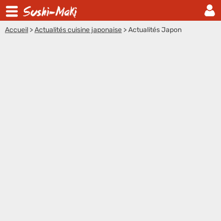
Accueil
>
Actualités cuisine japonaise
>
Actualités Japon