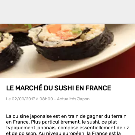
LE MARCHÉ DU SUSHI EN FRANCE
Le 02/09/2013
à 08h00
- Actualités Japon
La cuisine japonaise est en train de gagner du terrain
en France. Plus particulièrement, le sushi, ce plat
typiquement japonais, composé essentiellement de riz
et de poisson. Au niveau européen, la France est la