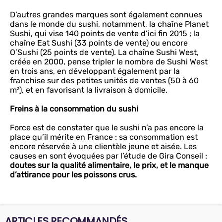
D’autres grandes marques sont également connues
dans le monde du sushi, notamment, la chaîne Planet
Sushi, qui vise 140 points de vente d’ici fin 2015 ; la
chaîne Eat Sushi (33 points de vente) ou encore
O’Sushi (25 points de vente). La chaîne Sushi West,
créée en 2000, pense tripler le nombre de Sushi West
en trois ans, en développant également par la
franchise sur des petites unités de ventes (50 à 60
m²), et en favorisant la livraison à domicile.
Freins à la consommation du sushi
Force est de constater que le sushi n’a pas encore la
place qu’il mérite en France : sa consommation est
encore réservée à une clientèle jeune et aisée. Les
causes en sont évoquées par l’étude de Gira Conseil :
doutes sur la qualité alimentaire, le prix, et le manque
d’attirance pour les poissons crus.
ARTICLES RECOMMANDÉS