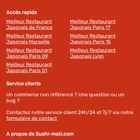
Accès rapide
Meilleur Restaurant
Meilleur Restaurant
Japonais de France
Japonais Paris 17
Meilleur Restaurant
Meilleur Restaurant
Japonais Marseille
Japonais Paris 15
Meilleur Restaurant
Meilleur Restaurant
Japonais Paris 09
Japonais Lyon
Meilleur Restaurant
Japonais Paris 01
Service clients
Un commerce non référencé ? Une question ou un
bug ?
Contactez notre service client 24h/24 et 7j/7 via notre
formulaire de contact
A propos de Sushi-maki.com