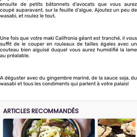
ensuite de petits bâtonnets d'avocats que vous aurez
coupé auparavant, sur la feuille d'algue. Ajoutez un peu de
wasabi, et roulez le tout.
Une fois que votre maki Califronia géant est tranché, il vous
suffit de le couper en rouleaux de tailles égales avec un
couteau bien aiguisé duquel vous aurez humidifié la lame
au préalable.
A déguster avec du gingembre mariné, de la sauce soja, du
wasabi et tous les condiments qui parlent à votre palais!
ARTICLES RECOMMANDÉS