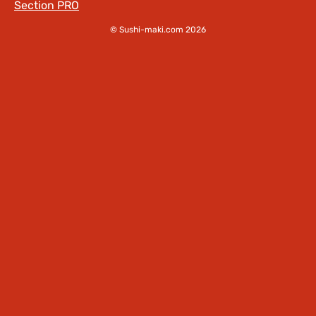
Section PRO
© Sushi-maki.com 2026