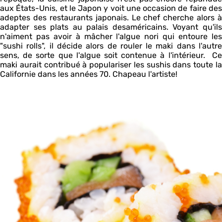
aux États-Unis, et le Japon y voit une occasion de faire des
adeptes des restaurants japonais. Le chef cherche alors à
adapter ses plats au palais desaméricains. Voyant qu'ils
n'aiment pas avoir à mâcher l'algue nori qui entoure les
"sushi rolls", il décide alors de rouler le maki dans l'autre
sens, de sorte que l'algue soit contenue à l'intérieur. Ce
maki aurait contribué à populariser les sushis dans toute la
Californie dans les années 70. Chapeau l'artiste!