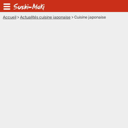
Accueil
>
Actualités cuisine japonaise
>
Cuisine japonaise