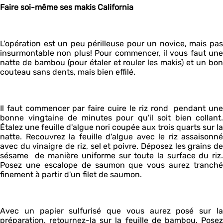
Faire soi-même ses makis California
L'opération est un peu périlleuse pour un novice, mais pas
insurmontable non plus! Pour commencer, il vous faut une
natte de bambou (pour étaler et rouler les makis) et un bon
couteau sans dents, mais bien effilé.
Il faut commencer par faire cuire le riz rond pendant une
bonne vingtaine de minutes pour qu'il soit bien collant.
Étalez une feuille d'algue nori coupée aux trois quarts sur la
natte. Recouvrez la feuille d'algue avec le riz assaisonné
avec du vinaigre de riz, sel et poivre. Déposez les grains de
sésame de manière uniforme sur toute la surface du riz.
Posez une escalope de saumon que vous aurez tranché
finement à partir d'un filet de saumon.
Avec un papier sulfurisé que vous aurez posé sur la
préparation, retournez-la sur la feuille de bambou. Posez