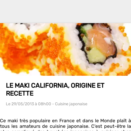
LE MAKI CALIFORNIA, ORIGINE ET
RECETTE
Le 29/05/2013
à 08h00
- Cuisine japonaise
Ce maki très populaire en France et dans le Monde plaît à
tous les amateurs de cuisine japonaise. C'est peut-être la