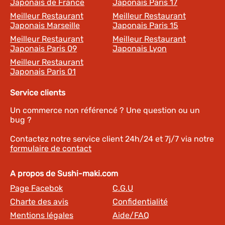
Japonais de France
Japonais Paris 17
Meilleur Restaurant
Meilleur Restaurant
Japonais Marseille
Japonais Paris 15
Meilleur Restaurant
Meilleur Restaurant
Japonais Paris 09
Japonais Lyon
Meilleur Restaurant
Japonais Paris 01
Service clients
Un commerce non référencé ? Une question ou un
bug ?
Contactez notre service client 24h/24 et 7j/7 via notre
formulaire de contact
A propos de Sushi-maki.com
Page Facebok
C.G.U
Charte des avis
Confidentialité
Mentions légales
Aide/FAQ