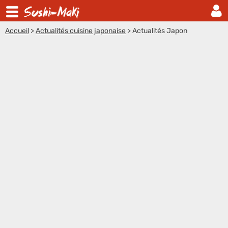
Accueil
>
Actualités cuisine japonaise
>
Actualités Japon