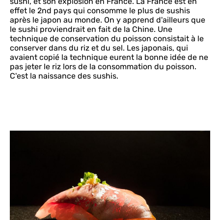
sushi, et son explosion en France. La France est en
effet le 2nd pays qui consomme le plus de sushis
après le japon au monde. On y apprend d'ailleurs que
le sushi proviendrait en fait de la Chine. Une
technique de conservation du poisson consistait à le
conserver dans du riz et du sel. Les japonais, qui
avaient copié la technique eurent la bonne idée de ne
pas jeter le riz lors de la consommation du poisson.
C'est la naissance des sushis.