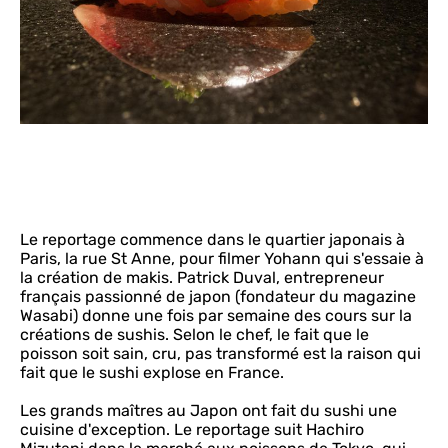
Le reportage commence dans le quartier japonais à
Paris, la rue St Anne, pour filmer Yohann qui s'essaie à
la création de makis. Patrick Duval, entrepreneur
français passionné de japon (fondateur du magazine
Wasabi) donne une fois par semaine des cours sur la
créations de sushis. Selon le chef, le fait que le
poisson soit sain, cru, pas transformé est la raison qui
fait que le sushi explose en France.
Les grands maîtres au Japon ont fait du sushi une
cuisine d'exception. Le reportage suit Hachiro