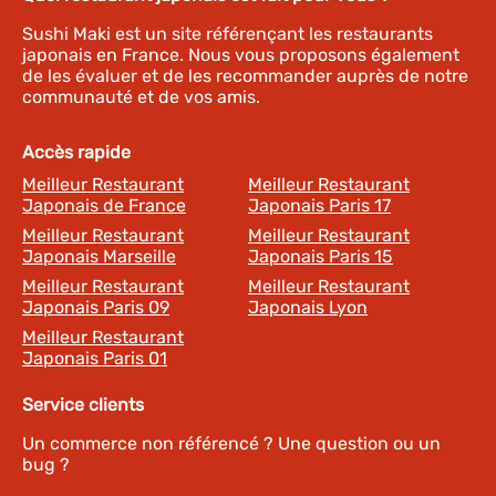
Sushi Maki est un site référençant les restaurants
japonais en France. Nous vous proposons également
de les évaluer et de les recommander auprès de notre
communauté et de vos amis.
Accès rapide
Meilleur Restaurant
Meilleur Restaurant
Japonais de France
Japonais Paris 17
Meilleur Restaurant
Meilleur Restaurant
Japonais Marseille
Japonais Paris 15
Meilleur Restaurant
Meilleur Restaurant
Japonais Paris 09
Japonais Lyon
Meilleur Restaurant
Japonais Paris 01
Service clients
Un commerce non référencé ? Une question ou un
bug ?