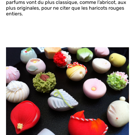
parfums vont du plus classique, comme l’abricot, aux
plus originales, pour ne citer que les haricots rouges
entiers.