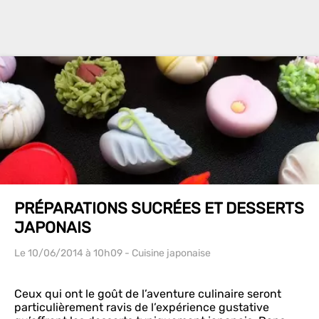
PRÉPARATIONS SUCRÉES ET DESSERTS
JAPONAIS
Le 10/06/2014
à 10h09
- Cuisine japonaise
Ceux qui ont le goût de l’aventure culinaire seront
particulièrement ravis de l’expérience gustative