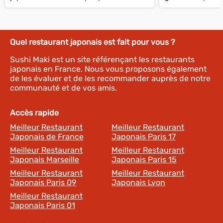
traduit en...
gamme. Et leur...
Quel restaurant japonais est fait pour vous ?
Sushi Maki est un site référençant les restaurants
japonais en France. Nous vous proposons également
de les évaluer et de les recommander auprès de notre
communauté et de vos amis.
Accès rapide
Meilleur Restaurant
Meilleur Restaurant
Japonais de France
Japonais Paris 17
Meilleur Restaurant
Meilleur Restaurant
Japonais Marseille
Japonais Paris 15
Meilleur Restaurant
Meilleur Restaurant
Japonais Paris 09
Japonais Lyon
Meilleur Restaurant
Japonais Paris 01