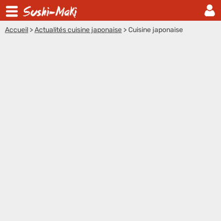
Accueil
>
Actualités cuisine japonaise
>
Cuisine japonaise