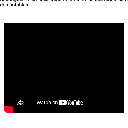
démontables.