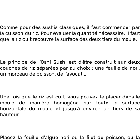
Comme pour des sushis classiques, il faut commencer par
la cuisson du riz. Pour évaluer la quantité nécessaire, il faut
que le riz cuit recouvre la surface des deux tiers du moule.
Le principe de l'Oshi Sushi est d'être construit sur deux
couches de riz séparées par au choix : une feuille de nori,
un morceau de poisson, de l'avocat...
Une fois que le riz est cuit, vous pouvez le placer dans le
moule de manière homogène sur toute la surface
horizontale du moule et jusqu'à environ un tiers de sa
hauteur.
Placez la feuille d'algue nori ou la filet de poisson, ou la