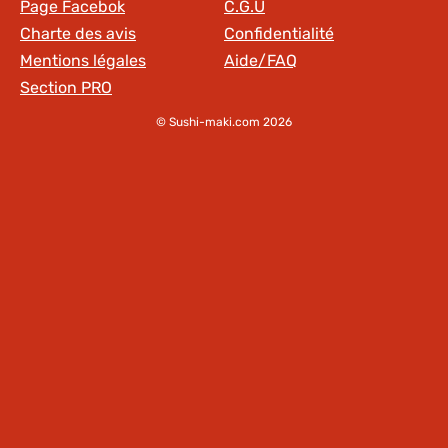
Page Facebok
C.G.U
Charte des avis
Confidentialité
Mentions légales
Aide/FAQ
Section PRO
© Sushi-maki.com 2026