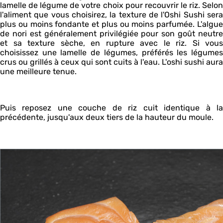
lamelle de légume de votre choix pour recouvrir le riz. Selon
l'aliment que vous choisirez, la texture de l'Oshi Sushi sera
plus ou moins fondante et plus ou moins parfumée. L'algue
de nori est généralement privilégiée pour son goût neutre
et sa texture sèche, en rupture avec le riz. Si vous
choisissez une lamelle de légumes, préférés les légumes
crus ou grillés à ceux qui sont cuits à l'eau. L'oshi sushi aura
une meilleure tenue.
Puis reposez une couche de riz cuit identique à la
précédente, jusqu'aux deux tiers de la hauteur du moule.