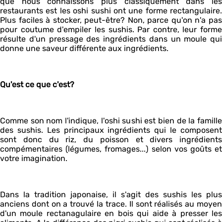
que nous connaissons plus classiquement dans les
restaurants est les oshi sushi ont une forme rectangulaire.
Plus faciles à stocker, peut-être? Non, parce qu'on n'a pas
pour coutume d'empiler les sushis. Par contre, leur forme
résulte d'un pressage des ingrédients dans un moule qui
donne une saveur différente aux ingrédients.
Qu'est ce que c'est?
Comme son nom l'indique, l'oshi sushi est bien de la famille
des sushis. Les principaux ingrédients qui le composent
sont donc du riz, du poisson et divers ingrédients
compémentaires (légumes, fromages...) selon vos goûts et
votre imagination.
Dans la tradition japonaise, il s'agit des sushis les plus
anciens dont on a trouvé la trace. Il sont réalisés au moyen
d'un moule rectanagulaire en bois qui aide à presser les