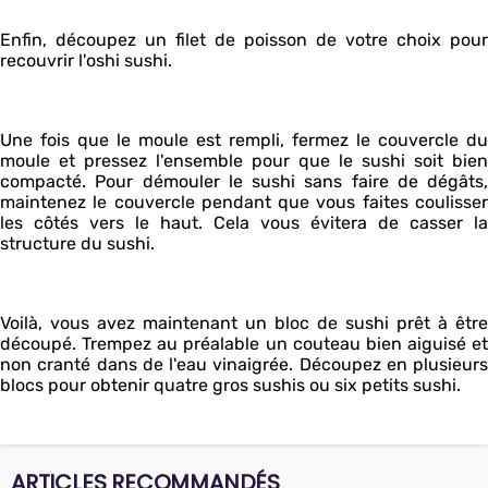
Enfin, découpez un filet de poisson de votre choix pour
recouvrir l'oshi sushi.
Une fois que le moule est rempli, fermez le couvercle du
moule et pressez l'ensemble pour que le sushi soit bien
compacté. Pour démouler le sushi sans faire de dégâts,
maintenez le couvercle pendant que vous faites coulisser
les côtés vers le haut. Cela vous évitera de casser la
structure du sushi.
Voilà, vous avez maintenant un bloc de sushi prêt à être
découpé. Trempez au préalable un couteau bien aiguisé et
non cranté dans de l'eau vinaigrée. Découpez en plusieurs
blocs pour obtenir quatre gros sushis ou six petits sushi.
ARTICLES RECOMMANDÉS