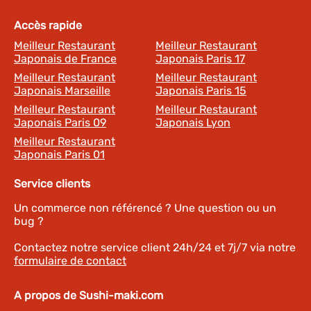
Accès rapide
Meilleur Restaurant
Meilleur Restaurant
Japonais de France
Japonais Paris 17
Meilleur Restaurant
Meilleur Restaurant
Japonais Marseille
Japonais Paris 15
Meilleur Restaurant
Meilleur Restaurant
Japonais Paris 09
Japonais Lyon
Meilleur Restaurant
Japonais Paris 01
Service clients
Un commerce non référencé ? Une question ou un
bug ?
Contactez notre service client 24h/24 et 7j/7 via notre
formulaire de contact
A propos de Sushi-maki.com