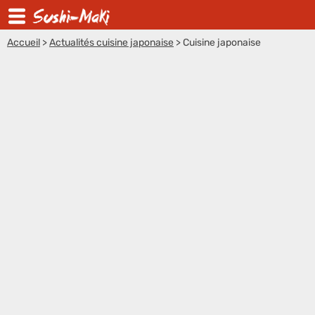
Accueil
>
Actualités cuisine japonaise
>
Cuisine japonaise