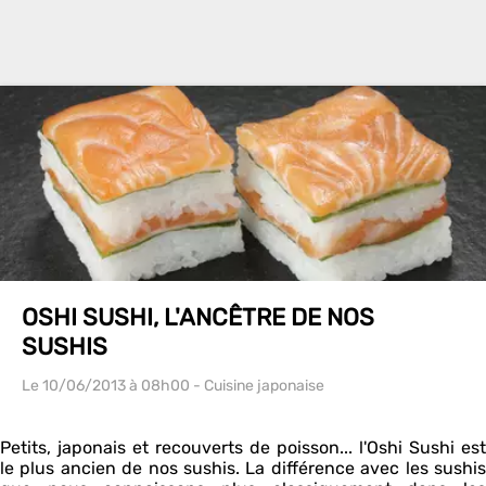
OSHI SUSHI, L'ANCÊTRE DE NOS
SUSHIS
Le 10/06/2013
à 08h00
- Cuisine japonaise
Petits, japonais et recouverts de poisson... l'Oshi Sushi est
le plus ancien de nos sushis. La différence avec les sushis