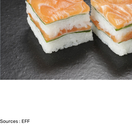
Sources : EFF