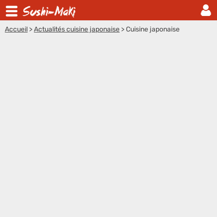
Accueil
>
Actualités cuisine japonaise
>
Cuisine japonaise