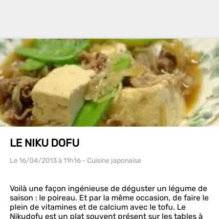
LE NIKU DOFU
Le 16/04/2013
à 11h16
- Cuisine japonaise
Voilà une façon ingénieuse de déguster un légume de
saison : le poireau. Et par la même occasion, de faire le
plein de vitamines et de calcium avec le tofu. Le
Nikudofu est un plat souvent présent sur les tables à