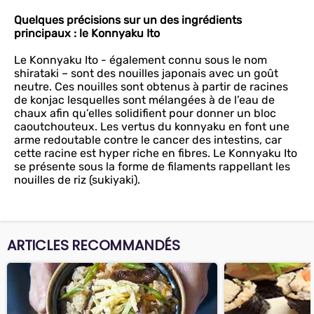
Quelques précisions sur un des ingrédients
principaux : le Konnyaku Ito
Le Konnyaku Ito - également connu sous le nom
shirataki – sont des nouilles japonais avec un goût
neutre. Ces nouilles sont obtenus à partir de racines
de konjac lesquelles sont mélangées à de l’eau de
chaux afin qu’elles solidifient pour donner un bloc
caoutchouteux. Les vertus du konnyaku en font une
arme redoutable contre le cancer des intestins, car
cette racine est hyper riche en fibres. Le Konnyaku Ito
se présente sous la forme de filaments rappellant les
nouilles de riz (sukiyaki).
ARTICLES RECOMMANDÉS