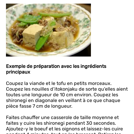
Exemple de préparation avec les ingrédients
principaux
Coupez la viande et le tofu en petits morceaux.
Coupez les nouilles d’itokonjaku de sorte qu'elles aient
toutes une longueur de 10 cm environ. Coupez les
shironegi en diagonale en veillant à ce que chaque
pièce fasse 7 cm de longueur.
Faites chauffer une casserole de taille moyenne et
faites y cuire les shironegi pendant 30 secondes.
Ajoutez-y le boeuf et les oignons et laissez-les cuire