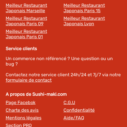
Meilleur Restaurant
Meilleur Restaurant
Japonais Marseille
Japonais Paris 15
Meilleur Restaurant
Meilleur Restaurant
Japonais Paris 09
Japonais Lyon
Meilleur Restaurant
Japonais Paris 01
Service clients
Un commerce non référencé ? Une question ou un
bug ?
Contactez notre service client 24h/24 et 7j/7 via notre
formulaire de contact
A propos de Sushi-maki.com
Page Facebok
C.G.U
Charte des avis
Confidentialité
Mentions légales
Aide/FAQ
Section PRO