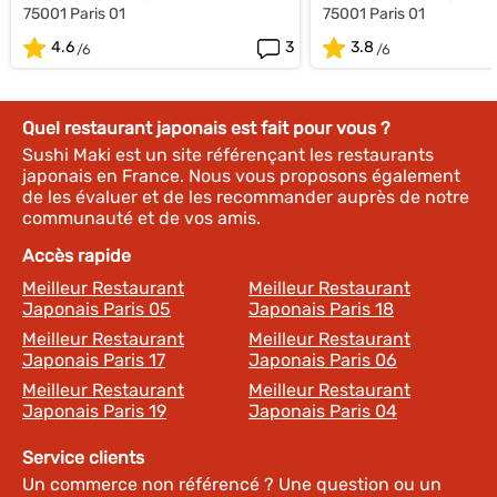
75001 Paris 01
75001 Paris 01
4.6
3
3.8
Quel restaurant japonais est fait pour vous ?
Sushi Maki est un site référençant les restaurants
japonais en France. Nous vous proposons également
de les évaluer et de les recommander auprès de notre
communauté et de vos amis.
Accès rapide
Meilleur Restaurant
Meilleur Restaurant
Japonais Paris 05
Japonais Paris 18
Meilleur Restaurant
Meilleur Restaurant
Japonais Paris 17
Japonais Paris 06
Meilleur Restaurant
Meilleur Restaurant
Japonais Paris 19
Japonais Paris 04
Service clients
Un commerce non référencé ? Une question ou un