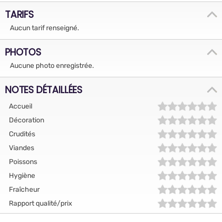
TARIFS
Aucun tarif renseigné.
PHOTOS
Aucune photo enregistrée.
NOTES DÉTAILLÉES
Accueil
Décoration
Crudités
Viandes
Poissons
Hygiène
Fraîcheur
Rapport qualité/prix