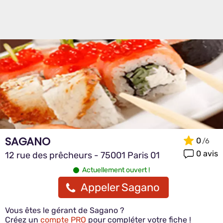
SAGANO
0
0 avis
12 rue des prêcheurs - 75001 Paris 01
Actuellement ouvert !
Appeler Sagano
Vous êtes le gérant de Sagano ?
Créez un
compte PRO
pour compléter votre fiche !