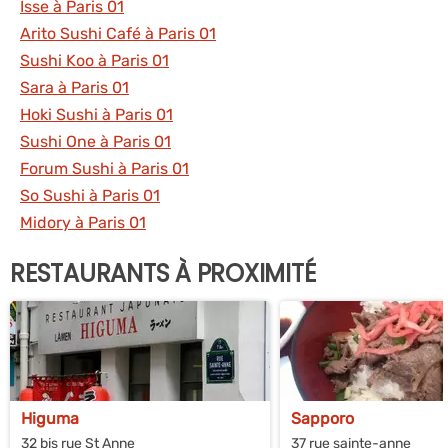
Isse à Paris 01
Arito Sushi Café à Paris 01
Sushi Koo à Paris 01
Sara à Paris 01
Hoki Sushi à Paris 01
Sushi One à Paris 01
Forum Sushi à Paris 01
So Sushi à Paris 01
Midory à Paris 01
RESTAURANTS À PROXIMITÉ
Higuma
Sapporo
32 bis rue St Anne
37 rue sainte-anne