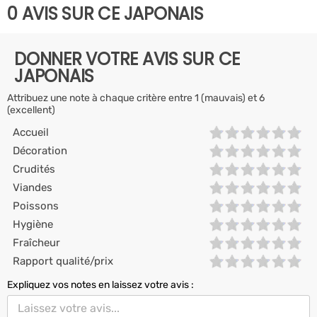
0 AVIS SUR CE JAPONAIS
DONNER VOTRE AVIS SUR CE
JAPONAIS
Attribuez une note à chaque critère entre 1 (mauvais) et 6
(excellent)
Accueil
Décoration
Crudités
Viandes
Poissons
Hygiène
Fraîcheur
Rapport qualité/prix
Expliquez vos notes en laissez votre avis :