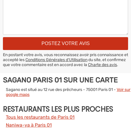
En postant votre avis, vous reconnaissez avoir pris connaissance et
accepté les
Conditions Générales d’Utilisation
du site, et confirmez
que votre commentaire est en accord avec la
Charte des avis
.
SAGANO PARIS 01 SUR UNE CARTE
Sagano est situé au 12 rue des prêcheurs - 75001 Paris 01 -
Voir sur
google maps
RESTAURANTS LES PLUS PROCHES
Tous les restaurants de Paris 01
Naniwa-ya à Paris 01