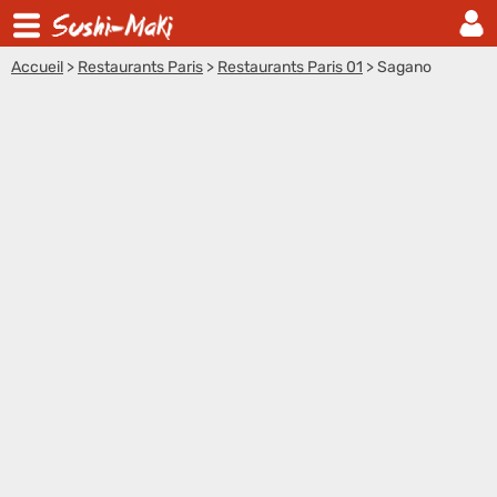
Accueil
>
Restaurants Paris
>
Restaurants Paris 01
>
Sagano