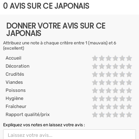
0 AVIS SUR CE JAPONAIS
DONNER VOTRE AVIS SUR CE
JAPONAIS
Attribuez une note à chaque critère entre 1 (mauvais) et 6
(excellent)
Accueil
Décoration
Crudités
Viandes
Poissons
Hygiène
Fraîcheur
Rapport qualité/prix
Expliquez vos notes en laissez votre avis :