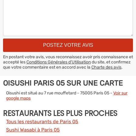
En postant votre avis, vous reconnaissez avoir pris connaissance et
accepté les
Conditions Générales d’Utilisation
du site, et confirmez
que votre commentaire est en accord avec la
Charte des avis
.
OISUSHI PARIS 05 SUR UNE CARTE
Oisushi est situé au 7 rue mouffetard - 75005 Paris 05 -
Voir sur
google maps
RESTAURANTS LES PLUS PROCHES
Tous les restaurants de Paris 05
Sushi Wasabi à Paris 05