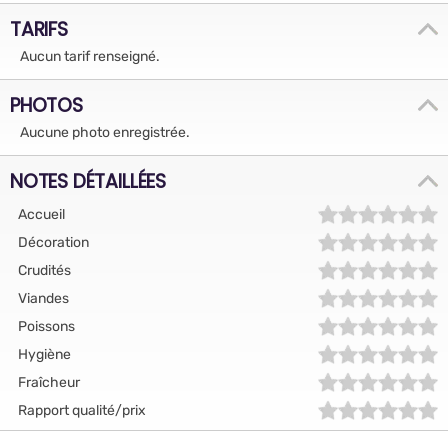
TARIFS
Aucun tarif renseigné.
PHOTOS
Aucune photo enregistrée.
NOTES DÉTAILLÉES
Accueil
Décoration
Crudités
Viandes
Poissons
Hygiène
Fraîcheur
Rapport qualité/prix