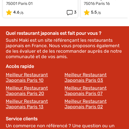
75001 Paris 01
75016 Paris 16
4.6
3
5.5
Quel restaurant japonais est fait pour vous ?
Sushi Maki est un site référençant les restaurants
japonais en France. Nous vous proposons également
de les évaluer et de les recommander auprès de notre
communauté et de vos amis.
Accès rapide
Meilleur Restaurant
Meilleur Restaurant
Japonais Paris 10
Japonais Paris 03
Meilleur Restaurant
Meilleur Restaurant
Japonais Paris 20
Japonais Paris 07
Meilleur Restaurant
Meilleur Restaurant
Japonais Paris 13
Japonais Paris 02
Service clients
Un commerce non référencé ? Une question ou un