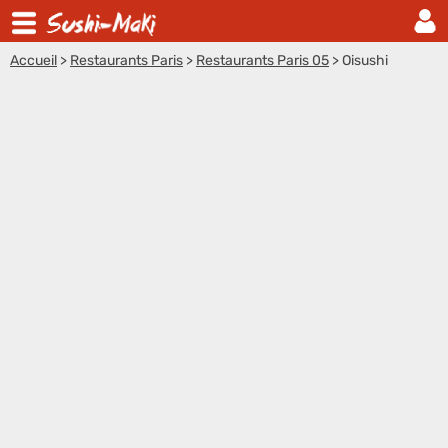
Accueil
>
Restaurants Paris
>
Restaurants Paris 05
>
Oisushi