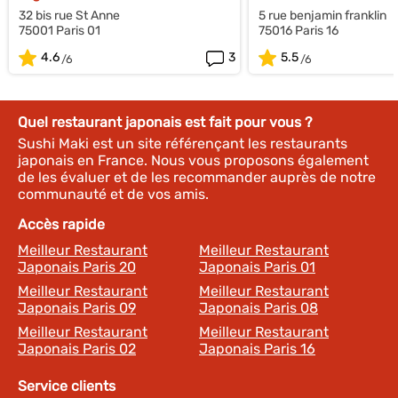
32 bis rue St Anne
5 rue benjamin franklin
75001 Paris 01
75016 Paris 16
4.6
3
5.5
Quel restaurant japonais est fait pour vous ?
Sushi Maki est un site référençant les restaurants
japonais en France. Nous vous proposons également
de les évaluer et de les recommander auprès de notre
communauté et de vos amis.
Accès rapide
Meilleur Restaurant
Meilleur Restaurant
Japonais Paris 20
Japonais Paris 01
Meilleur Restaurant
Meilleur Restaurant
Japonais Paris 09
Japonais Paris 08
Meilleur Restaurant
Meilleur Restaurant
Japonais Paris 02
Japonais Paris 16
Service clients