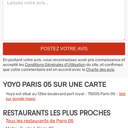
En postant votre avis, vous reconnaissez avoir pris connaissance et
accepté les
Conditions Générales d’Utilisation
du site, et confirmez
que votre commentaire est en accord avec la
Charte des avis
.
YOYO PARIS 05 SUR UNE CARTE
Yoyo est situé au 12bis boulevard port royal - 75005 Paris 05 -
Voir
sur google maps
RESTAURANTS LES PLUS PROCHES
Tous les restaurants de Paris 05