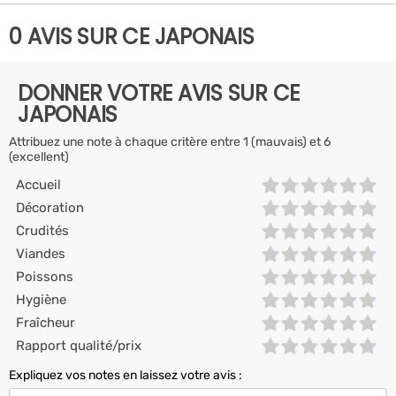
0 AVIS SUR CE JAPONAIS
DONNER VOTRE AVIS SUR CE
JAPONAIS
Attribuez une note à chaque critère entre 1 (mauvais) et 6
(excellent)
Accueil
Décoration
Crudités
Viandes
Poissons
Hygiène
Fraîcheur
Rapport qualité/prix
Expliquez vos notes en laissez votre avis :