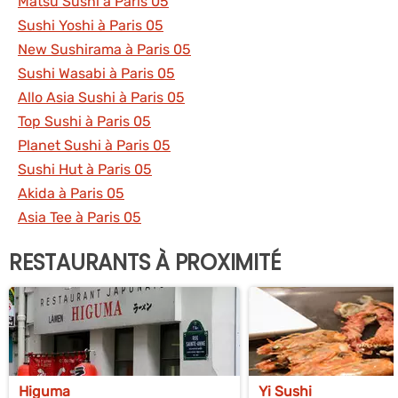
Matsu Sushi à Paris 05
Sushi Yoshi à Paris 05
New Sushirama à Paris 05
Sushi Wasabi à Paris 05
Allo Asia Sushi à Paris 05
Top Sushi à Paris 05
Planet Sushi à Paris 05
Sushi Hut à Paris 05
Akida à Paris 05
Asia Tee à Paris 05
RESTAURANTS À PROXIMITÉ
Higuma
Yi Sushi