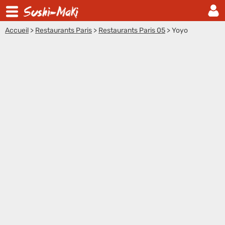
Accueil
>
Restaurants Paris
>
Restaurants Paris 05
>
Yoyo