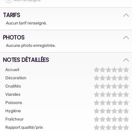
TARIFS
Aucun tarif renseigné.
PHOTOS
Aucune photo enregistrée.
NOTES DÉTAILLÉES
Accueil
Décoration
Crudités
Viandes
Poissons
Hygiène
Fraîcheur
Rapport qualité/prix