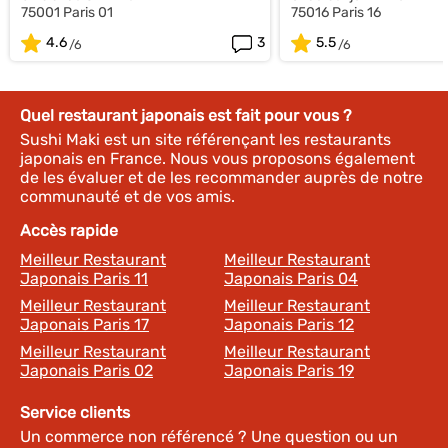
75001 Paris 01
75016 Paris 16
4.6
3
5.5
Quel restaurant japonais est fait pour vous ?
Sushi Maki est un site référençant les restaurants
japonais en France. Nous vous proposons également
de les évaluer et de les recommander auprès de notre
communauté et de vos amis.
Accès rapide
Meilleur Restaurant
Meilleur Restaurant
Japonais Paris 11
Japonais Paris 04
Meilleur Restaurant
Meilleur Restaurant
Japonais Paris 17
Japonais Paris 12
Meilleur Restaurant
Meilleur Restaurant
Japonais Paris 02
Japonais Paris 19
Service clients
Un commerce non référencé ? Une question ou un