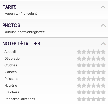
TARIFS
Aucun tarif renseigné.
PHOTOS
Aucune photo enregistrée.
NOTES DÉTAILLÉES
Accueil
Décoration
Crudités
Viandes
Poissons
Hygiène
Fraîcheur
Rapport qualité/prix