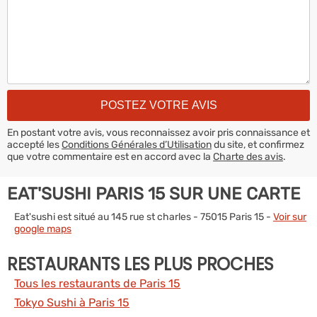
En postant votre avis, vous reconnaissez avoir pris connaissance et
accepté les
Conditions Générales d’Utilisation
du site, et confirmez
que votre commentaire est en accord avec la
Charte des avis
.
EAT'SUSHI PARIS 15 SUR UNE CARTE
Eat'sushi est situé au 145 rue st charles - 75015 Paris 15 -
Voir sur
google maps
RESTAURANTS LES PLUS PROCHES
Tous les restaurants de Paris 15
Tokyo Sushi à Paris 15