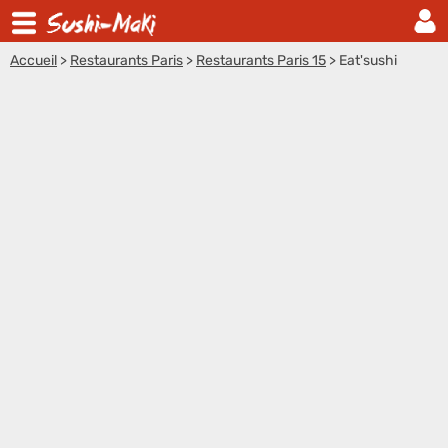
Accueil
>
Restaurants Paris
>
Restaurants Paris 15
>
Eat'sushi