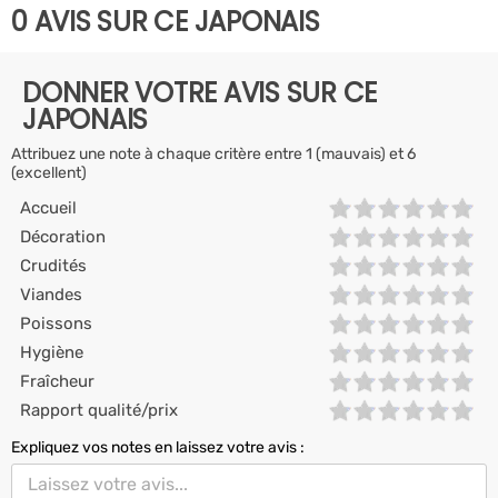
0 AVIS SUR CE JAPONAIS
DONNER VOTRE AVIS SUR CE
JAPONAIS
Attribuez une note à chaque critère entre 1 (mauvais) et 6
(excellent)
Accueil
Décoration
Crudités
Viandes
Poissons
Hygiène
Fraîcheur
Rapport qualité/prix
Expliquez vos notes en laissez votre avis :