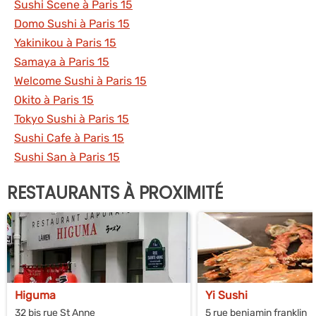
Sushi Scene à Paris 15
Domo Sushi à Paris 15
Yakinikou à Paris 15
Samaya à Paris 15
Welcome Sushi à Paris 15
Okito à Paris 15
Tokyo Sushi à Paris 15
Sushi Cafe à Paris 15
Sushi San à Paris 15
RESTAURANTS À PROXIMITÉ
Higuma
Yi Sushi
32 bis rue St Anne
5 rue benjamin franklin