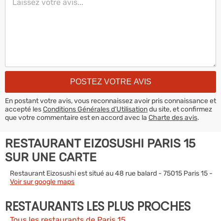
En postant votre avis, vous reconnaissez avoir pris connaissance et
accepté les
Conditions Générales d’Utilisation
du site, et confirmez
que votre commentaire est en accord avec la
Charte des avis
.
RESTAURANT EIZOSUSHI PARIS 15
SUR UNE CARTE
Restaurant Eizosushi est situé au 48 rue balard - 75015 Paris 15 -
Voir sur google maps
RESTAURANTS LES PLUS PROCHES
Tous les restaurants de Paris 15