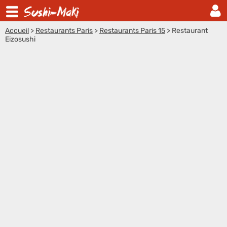
Accueil
>
Restaurants Paris
>
Restaurants Paris 15
>
Restaurant
Eizosushi