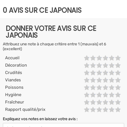
0 AVIS SUR CE JAPONAIS
DONNER VOTRE AVIS SUR CE
JAPONAIS
Attribuez une note à chaque critère entre 1 (mauvais) et 6
(excellent)
Accueil
Décoration
Crudités
Viandes
Poissons
Hygiène
Fraîcheur
Rapport qualité/prix
Expliquez vos notes en laissez votre avis :