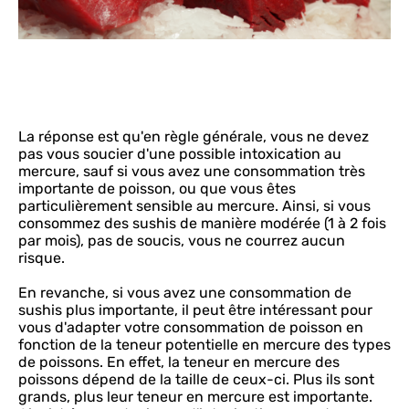
La réponse est qu'en règle générale, vous ne devez
pas vous soucier d'une possible intoxication au
mercure, sauf si vous avez une consommation très
importante de poisson, ou que vous êtes
particulièrement sensible au mercure. Ainsi, si vous
consommez des sushis de manière modérée (1 à 2 fois
par mois), pas de soucis, vous ne courrez aucun
risque.
En revanche, si vous avez une consommation de
sushis plus importante, il peut être intéressant pour
vous d'adapter votre consommation de poisson en
fonction de la teneur potentielle en mercure des types
de poissons. En effet, la teneur en mercure des
poissons dépend de la taille de ceux-ci. Plus ils sont
grands, plus leur teneur en mercure est importante.