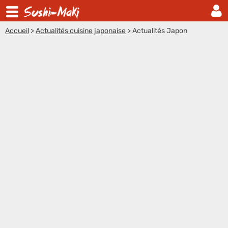
Accueil
>
Actualités cuisine japonaise
>
Actualités Japon