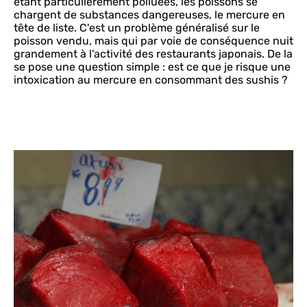
étant particulièrement polluées, les poissons se
chargent de substances dangereuses, le mercure en
tête de liste. C'est un problème généralisé sur le
poisson vendu, mais qui par voie de conséquence nuit
grandement à l'activité des restaurants japonais. De la
se pose une question simple : est ce que je risque une
intoxication au mercure en consommant des sushis ?