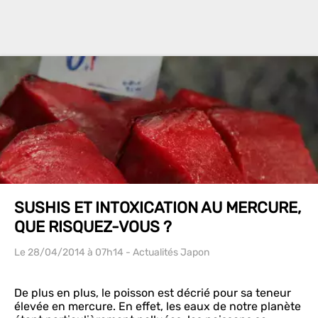
SUSHIS ET INTOXICATION AU MERCURE,
QUE RISQUEZ-VOUS ?
Le 28/04/2014
à 07h14
- Actualités Japon
De plus en plus, le poisson est décrié pour sa teneur
élevée en mercure. En effet, les eaux de notre planète