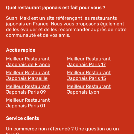
Quel restaurant japonais est fait pour vous ?
Sushi Maki est un site référençant les restaurants
japonais en France. Nous vous proposons également
de les évaluer et de les recommander auprès de notre
communauté et de vos amis.
Accès rapide
Meilleur Restaurant
Meilleur Restaurant
Japonais de France
Japonais Paris 17
Meilleur Restaurant
Meilleur Restaurant
Japonais Marseille
Japonais Paris 15
Meilleur Restaurant
Meilleur Restaurant
Japonais Paris 09
Japonais Lyon
Meilleur Restaurant
Japonais Paris 01
Service clients
Un commerce non référencé ? Une question ou un