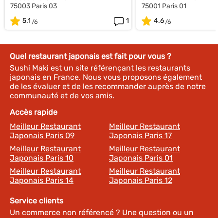
75003 Paris 03
75001 Paris 01
5.1
1
4.6
Quel restaurant japonais est fait pour vous ?
Sushi Maki est un site référençant les restaurants
japonais en France. Nous vous proposons également
de les évaluer et de les recommander auprès de notre
communauté et de vos amis.
Accès rapide
Meilleur Restaurant
Meilleur Restaurant
Japonais Paris 09
Japonais Paris 17
Meilleur Restaurant
Meilleur Restaurant
Japonais Paris 10
Japonais Paris 01
Meilleur Restaurant
Meilleur Restaurant
Japonais Paris 14
Japonais Paris 12
Service clients
Un commerce non référencé ? Une question ou un