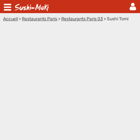
Accueil
>
Restaurants Paris
>
Restaurants Paris 03
>
Sushi Tomi