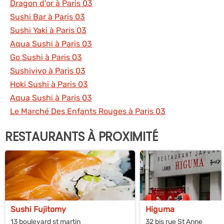
Dragon d'or à Paris 03
Sushi Bar à Paris 03
Sushi Yaki à Paris 03
Aqua Sushi à Paris 03
Go Sushi à Paris 03
Sushivivo à Paris 03
Hoki Sushi à Paris 03
Aqua Sushi à Paris 03
Le Marché Des Enfants Rouges à Paris 03
RESTAURANTS À PROXIMITÉ
Sushi Fujitomy
Higuma
13 boulevard st martin
32 bis rue St Anne