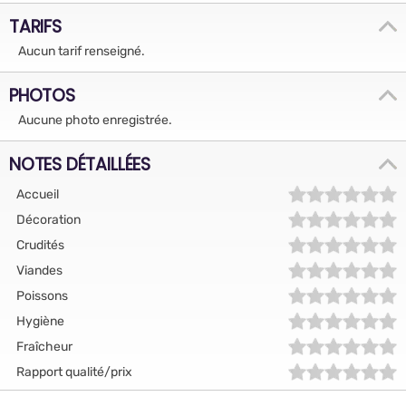
TARIFS
Aucun tarif renseigné.
PHOTOS
Aucune photo enregistrée.
NOTES DÉTAILLÉES
Accueil
Décoration
Crudités
Viandes
Poissons
Hygiène
Fraîcheur
Rapport qualité/prix