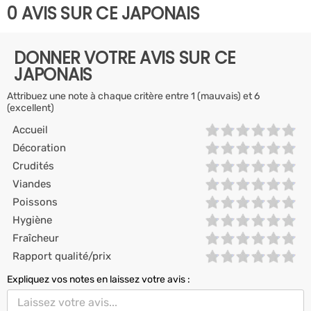
0 AVIS SUR CE JAPONAIS
DONNER VOTRE AVIS SUR CE
JAPONAIS
Attribuez une note à chaque critère entre 1 (mauvais) et 6
(excellent)
Accueil
Décoration
Crudités
Viandes
Poissons
Hygiène
Fraîcheur
Rapport qualité/prix
Expliquez vos notes en laissez votre avis :