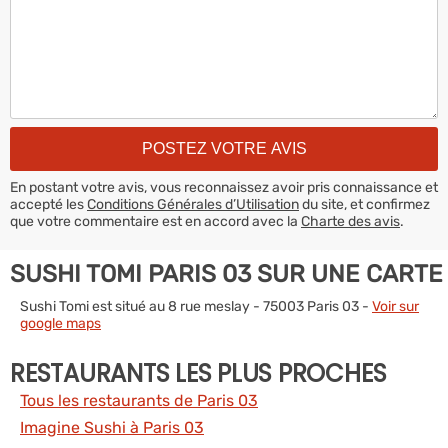
En postant votre avis, vous reconnaissez avoir pris connaissance et
accepté les
Conditions Générales d’Utilisation
du site, et confirmez
que votre commentaire est en accord avec la
Charte des avis
.
SUSHI TOMI PARIS 03 SUR UNE CARTE
Sushi Tomi est situé au 8 rue meslay - 75003 Paris 03 -
Voir sur
google maps
RESTAURANTS LES PLUS PROCHES
Tous les restaurants de Paris 03
Imagine Sushi à Paris 03