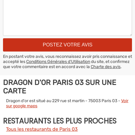
En postant votre avis, vous reconnaissez avoir pris connaissance et
accepté les
Conditions Générales d’Utilisation
du site, et confirmez
que votre commentaire est en accord avec la
Charte des avis
.
DRAGON D'OR PARIS 03 SUR UNE
CARTE
Dragon d'or est situé au 229 rue st martin - 75003 Paris 03 -
Voir
sur google maps
RESTAURANTS LES PLUS PROCHES
Tous les restaurants de Paris 03