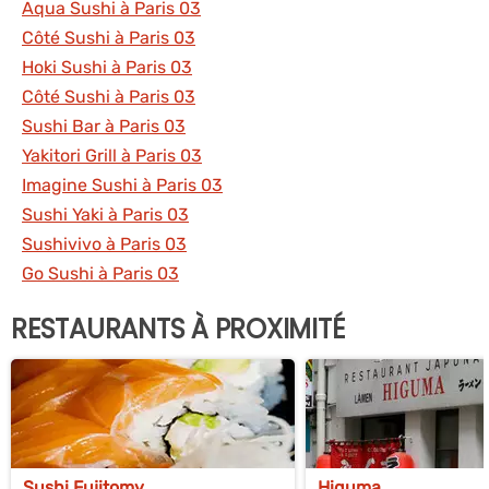
Aqua Sushi à Paris 03
Côté Sushi à Paris 03
Hoki Sushi à Paris 03
Côté Sushi à Paris 03
Sushi Bar à Paris 03
Yakitori Grill à Paris 03
Imagine Sushi à Paris 03
Sushi Yaki à Paris 03
Sushivivo à Paris 03
Go Sushi à Paris 03
RESTAURANTS À PROXIMITÉ
Sushi Fujitomy
Higuma