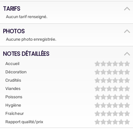
TARIFS
Aucun tarif renseigné.
PHOTOS
Aucune photo enregistrée.
NOTES DÉTAILLÉES
Accueil
Décoration
Crudités
Viandes
Poissons
Hygiène
Fraîcheur
Rapport qualité/prix