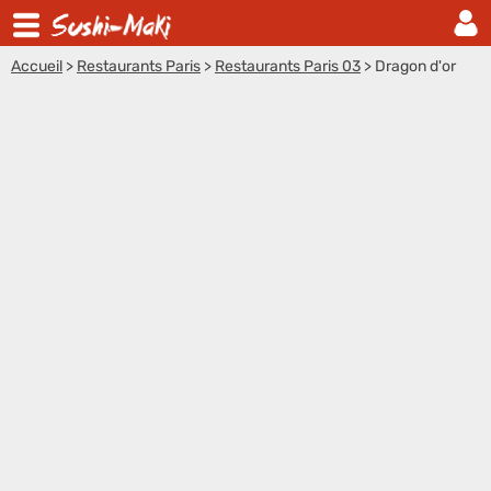
Accueil
>
Restaurants Paris
>
Restaurants Paris 03
>
Dragon d'or