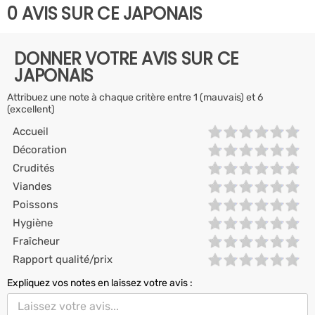
0 AVIS SUR CE JAPONAIS
DONNER VOTRE AVIS SUR CE
JAPONAIS
Attribuez une note à chaque critère entre 1 (mauvais) et 6
(excellent)
Accueil
Décoration
Crudités
Viandes
Poissons
Hygiène
Fraîcheur
Rapport qualité/prix
Expliquez vos notes en laissez votre avis :