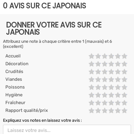
0 AVIS SUR CE JAPONAIS
DONNER VOTRE AVIS SUR CE
JAPONAIS
Attribuez une note à chaque critère entre 1 (mauvais) et 6
(excellent)
Accueil
Décoration
Crudités
Viandes
Poissons
Hygiène
Fraîcheur
Rapport qualité/prix
Expliquez vos notes en laissez votre avis :