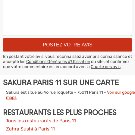
En postant votre avis, vous reconnaissez avoir pris connaissance et
accepté les
Conditions Générales d’Utilisation
du site, et confirmez
que votre commentaire est en accord avec la
Charte des avis
.
SAKURA PARIS 11 SUR UNE CARTE
Sakura est situé au 46 rue roquette - 75011 Paris 11 -
Voir sur google
maps
RESTAURANTS LES PLUS PROCHES
Tous les restaurants de Paris 11
Zahra Sushi à Paris 11