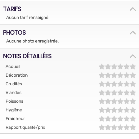
TARIFS
Aucun tarif renseigné.
PHOTOS
Aucune photo enregistrée.
NOTES DÉTAILLÉES
Accueil
Décoration
Crudités
Viandes
Poissons
Hygiène
Fraîcheur
Rapport qualité/prix