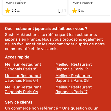
75011 Paris 11
75011 Paris 11
5.6
1
5
Quel restaurant japonais est fait pour vous ?
Sushi Maki est un site référençant les restaurants
japonais en France. Nous vous proposons également
de les évaluer et de les recommander auprès de notre
communauté et de vos amis.
Accès rapide
Meilleur Restaurant
Meilleur Restaurant
Japonais Paris 15
Japonais Paris 19
Meilleur Restaurant
Meilleur Restaurant
Japonais Paris 04
Japonais Paris 08
Meilleur Restaurant
Meilleur Restaurant
Japonais Paris 06
Japonais Paris 17
Service clients
Un commerce non référencé ? Une question ou un