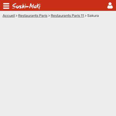
Accueil
>
Restaurants Paris
>
Restaurants Paris 11
>
Sakura