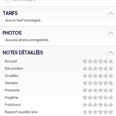
TARIFS
Aucun tarif renseigné.
PHOTOS
Aucune photo enregistrée.
NOTES DÉTAILLÉES
Accueil
Décoration
Crudités
Viandes
Poissons
Hygiène
Fraîcheur
Rapport qualité/prix