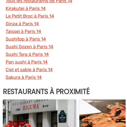
Tous les restaurants de Paris 14
Kirakutei à Paris 14
Le Petit Broc à Paris 14
Ginza à Paris 14
Taissei à Paris 14
Sushitop à Paris 14
Sushi Gozen à Paris 14
Sushi Tora à Paris 14
Pan sushi à Paris 14
Ciel et sable à Paris 14
Sakura à Paris 14
RESTAURANTS À PROXIMITÉ