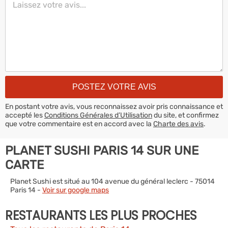
En postant votre avis, vous reconnaissez avoir pris connaissance et
accepté les
Conditions Générales d’Utilisation
du site, et confirmez
que votre commentaire est en accord avec la
Charte des avis
.
PLANET SUSHI PARIS 14 SUR UNE
CARTE
Planet Sushi est situé au 104 avenue du général leclerc - 75014
Paris 14 -
Voir sur google maps
RESTAURANTS LES PLUS PROCHES