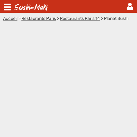
Accueil
>
Restaurants Paris
>
Restaurants Paris 14
>
Planet Sushi