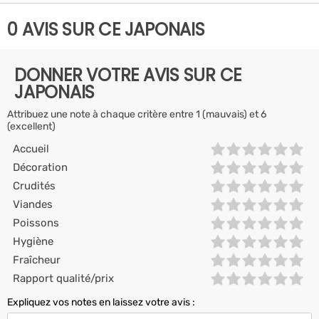
0 AVIS SUR CE JAPONAIS
DONNER VOTRE AVIS SUR CE
JAPONAIS
Attribuez une note à chaque critère entre 1 (mauvais) et 6
(excellent)
Accueil
Décoration
Crudités
Viandes
Poissons
Hygiène
Fraîcheur
Rapport qualité/prix
Expliquez vos notes en laissez votre avis :