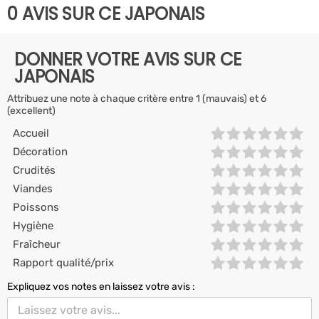
0 AVIS SUR CE JAPONAIS
DONNER VOTRE AVIS SUR CE
JAPONAIS
Attribuez une note à chaque critère entre 1 (mauvais) et 6
(excellent)
Accueil
Décoration
Crudités
Viandes
Poissons
Hygiène
Fraîcheur
Rapport qualité/prix
Expliquez vos notes en laissez votre avis :