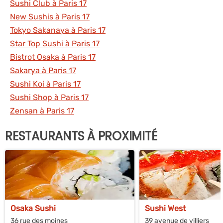
Sushi Club à Paris 17
New Sushis à Paris 17
Tokyo Sakanaya à Paris 17
Star Top Sushi à Paris 17
Bistrot Osaka à Paris 17
Sakarya à Paris 17
Sushi Koi à Paris 17
Sushi Shop à Paris 17
Zensan à Paris 17
RESTAURANTS À PROXIMITÉ
Osaka Sushi
Sushi West
36 rue des moines
39 avenue de villiers