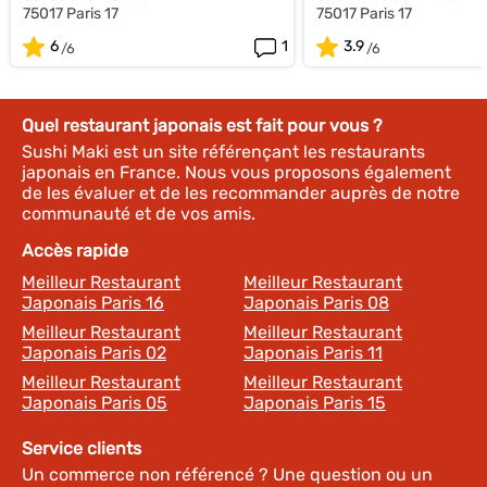
75017 Paris 17
75017 Paris 17
6
1
3.9
Quel restaurant japonais est fait pour vous ?
Sushi Maki est un site référençant les restaurants
japonais en France. Nous vous proposons également
de les évaluer et de les recommander auprès de notre
communauté et de vos amis.
Accès rapide
Meilleur Restaurant
Meilleur Restaurant
Japonais Paris 16
Japonais Paris 08
Meilleur Restaurant
Meilleur Restaurant
Japonais Paris 02
Japonais Paris 11
Meilleur Restaurant
Meilleur Restaurant
Japonais Paris 05
Japonais Paris 15
Service clients
Un commerce non référencé ? Une question ou un