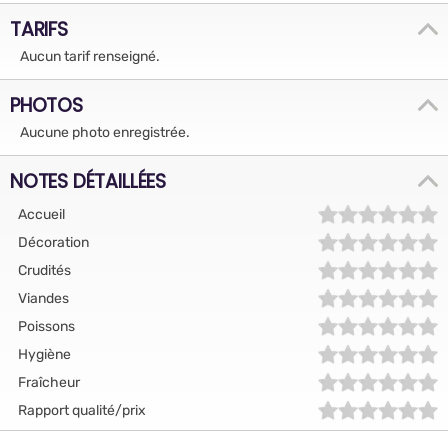
TARIFS
Aucun tarif renseigné.
PHOTOS
Aucune photo enregistrée.
NOTES DÉTAILLÉES
Accueil
Décoration
Crudités
Viandes
Poissons
Hygiène
Fraîcheur
Rapport qualité/prix