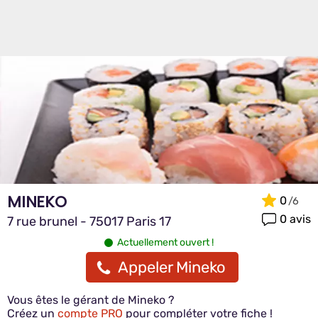
MINEKO
0
0 avis
7 rue brunel - 75017 Paris 17
Actuellement ouvert !
Appeler Mineko
Vous êtes le gérant de Mineko ?
Créez un
compte PRO
pour compléter votre fiche !