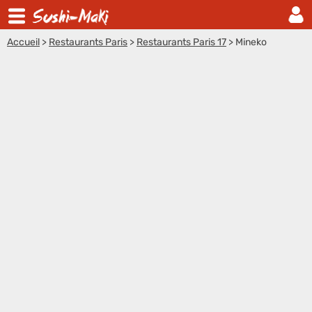
Accueil
>
Restaurants Paris
>
Restaurants Paris 17
>
Mineko