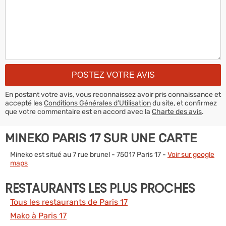
En postant votre avis, vous reconnaissez avoir pris connaissance et
accepté les
Conditions Générales d’Utilisation
du site, et confirmez
que votre commentaire est en accord avec la
Charte des avis
.
MINEKO PARIS 17 SUR UNE CARTE
Mineko est situé au 7 rue brunel - 75017 Paris 17 -
Voir sur google
maps
RESTAURANTS LES PLUS PROCHES
Tous les restaurants de Paris 17
Mako à Paris 17