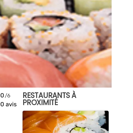
RESTAURANTS À
0
PROXIMITÉ
0 avis