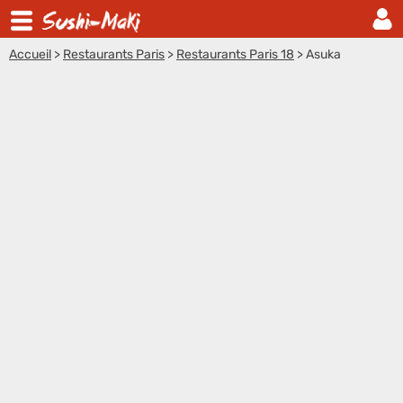
Accueil
>
Restaurants Paris
>
Restaurants Paris 18
>
Asuka