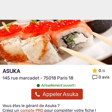
ASUKA
0
0 avis
145 rue marcadet - 75018 Paris 18
Actuellement ouvert !
Appeler Asuka
Vous êtes le gérant de Asuka ?
Créez un
compte PRO
pour compléter votre fiche !