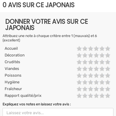
0 AVIS SUR CE JAPONAIS
DONNER VOTRE AVIS SUR CE
JAPONAIS
Attribuez une note à chaque critère entre 1 (mauvais) et 6
(excellent)
Accueil
Décoration
Crudités
Viandes
Poissons
Hygiène
Fraîcheur
Rapport qualité/prix
Expliquez vos notes en laissez votre avis :