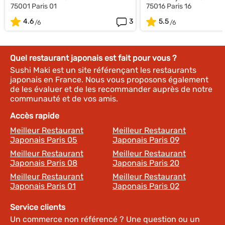
75001 Paris 01
75016 Paris 16
4.6
3
5.5
Quel restaurant japonais est fait pour vous ?
Sushi Maki est un site référençant les restaurants
japonais en France. Nous vous proposons également
de les évaluer et de les recommander auprès de notre
communauté et de vos amis.
Accès rapide
Meilleur Restaurant
Meilleur Restaurant
Japonais Paris 05
Japonais Paris 09
Meilleur Restaurant
Meilleur Restaurant
Japonais Paris 08
Japonais Paris 20
Meilleur Restaurant
Meilleur Restaurant
Japonais Paris 01
Japonais Paris 02
Service clients
Un commerce non référencé ? Une question ou un