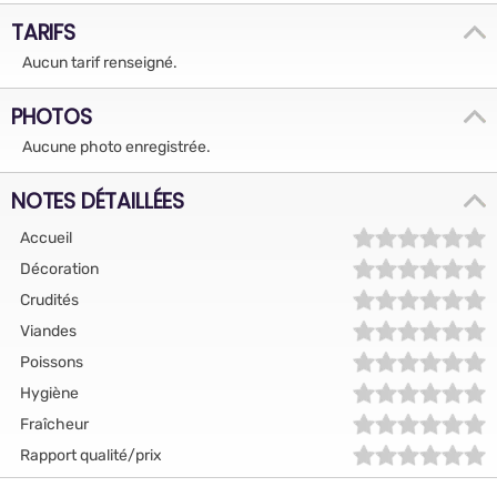
TARIFS
Aucun tarif renseigné.
PHOTOS
Aucune photo enregistrée.
NOTES DÉTAILLÉES
Accueil
Décoration
Crudités
Viandes
Poissons
Hygiène
Fraîcheur
Rapport qualité/prix