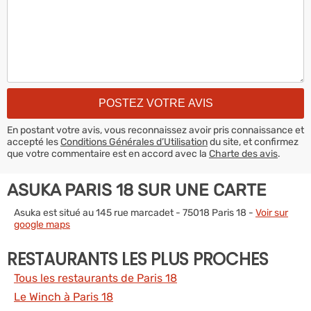
En postant votre avis, vous reconnaissez avoir pris connaissance et
accepté les
Conditions Générales d’Utilisation
du site, et confirmez
que votre commentaire est en accord avec la
Charte des avis
.
ASUKA PARIS 18 SUR UNE CARTE
Asuka est situé au 145 rue marcadet - 75018 Paris 18 -
Voir sur
google maps
RESTAURANTS LES PLUS PROCHES
Tous les restaurants de Paris 18
Le Winch à Paris 18