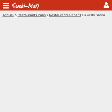
Accueil
>
Restaurants Paris
>
Restaurants Paris 11
>
Akashi Sushi