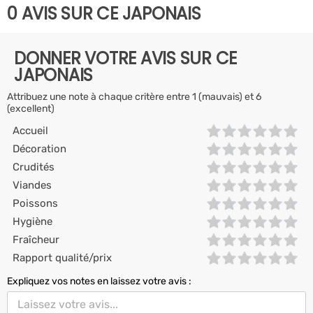
0 AVIS SUR CE JAPONAIS
DONNER VOTRE AVIS SUR CE
JAPONAIS
Attribuez une note à chaque critère entre 1 (mauvais) et 6
(excellent)
Accueil
Décoration
Crudités
Viandes
Poissons
Hygiène
Fraîcheur
Rapport qualité/prix
Expliquez vos notes en laissez votre avis :