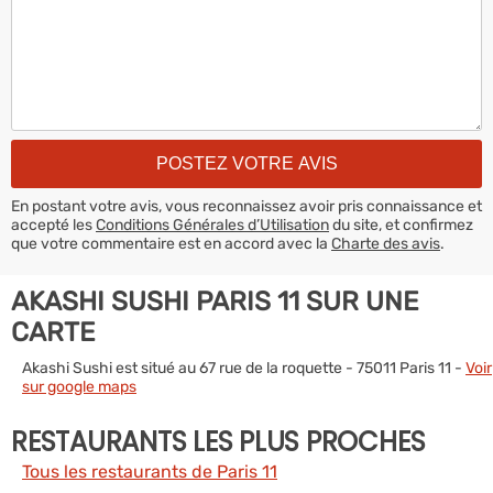
En postant votre avis, vous reconnaissez avoir pris connaissance et
accepté les
Conditions Générales d’Utilisation
du site, et confirmez
que votre commentaire est en accord avec la
Charte des avis
.
AKASHI SUSHI PARIS 11 SUR UNE
CARTE
Akashi Sushi est situé au 67 rue de la roquette - 75011 Paris 11 -
Voir
sur google maps
RESTAURANTS LES PLUS PROCHES
Tous les restaurants de Paris 11