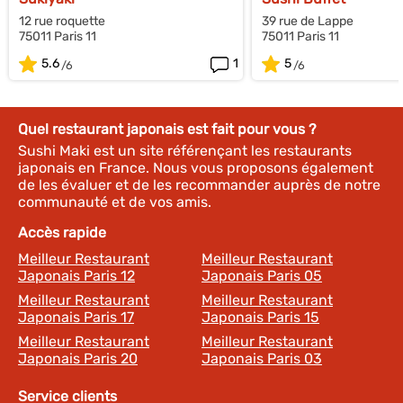
12 rue roquette
39 rue de Lappe
75011 Paris 11
75011 Paris 11
5.6
1
5
Quel restaurant japonais est fait pour vous ?
Sushi Maki est un site référençant les restaurants
japonais en France. Nous vous proposons également
de les évaluer et de les recommander auprès de notre
communauté et de vos amis.
Accès rapide
Meilleur Restaurant
Meilleur Restaurant
Japonais Paris 12
Japonais Paris 05
Meilleur Restaurant
Meilleur Restaurant
Japonais Paris 17
Japonais Paris 15
Meilleur Restaurant
Meilleur Restaurant
Japonais Paris 20
Japonais Paris 03
Service clients