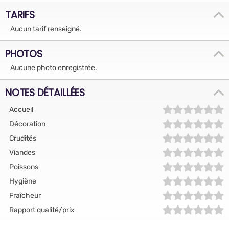
TARIFS
Aucun tarif renseigné.
PHOTOS
Aucune photo enregistrée.
NOTES DÉTAILLÉES
Accueil
Décoration
Crudités
Viandes
Poissons
Hygiène
Fraîcheur
Rapport qualité/prix