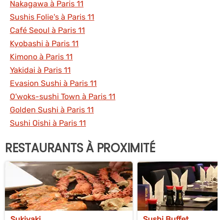
Nakagawa à Paris 11
Sushis Folie's à Paris 11
Café Seoul à Paris 11
Kyobashi à Paris 11
Kimono à Paris 11
Yakidai à Paris 11
Evasion Sushi à Paris 11
O'woks-sushi Town à Paris 11
Golden Sushi à Paris 11
Sushi Oishi à Paris 11
RESTAURANTS À PROXIMITÉ
Sukiyaki
Sushi Buffet