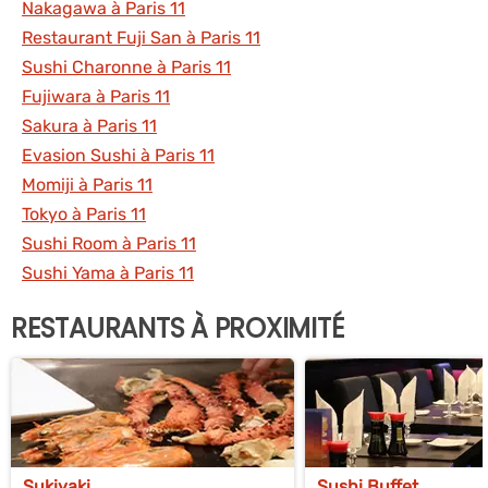
Nakagawa à Paris 11
Restaurant Fuji San à Paris 11
Sushi Charonne à Paris 11
Fujiwara à Paris 11
Sakura à Paris 11
Evasion Sushi à Paris 11
Momiji à Paris 11
Tokyo à Paris 11
Sushi Room à Paris 11
Sushi Yama à Paris 11
RESTAURANTS À PROXIMITÉ
Sukiyaki
Sushi Buffet