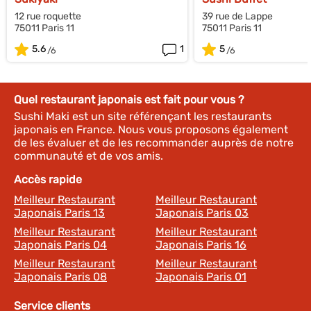
12 rue roquette
39 rue de Lappe
75011 Paris 11
75011 Paris 11
5.6
1
5
Quel restaurant japonais est fait pour vous ?
Sushi Maki est un site référençant les restaurants
japonais en France. Nous vous proposons également
de les évaluer et de les recommander auprès de notre
communauté et de vos amis.
Accès rapide
Meilleur Restaurant
Meilleur Restaurant
Japonais Paris 13
Japonais Paris 03
Meilleur Restaurant
Meilleur Restaurant
Japonais Paris 04
Japonais Paris 16
Meilleur Restaurant
Meilleur Restaurant
Japonais Paris 08
Japonais Paris 01
Service clients