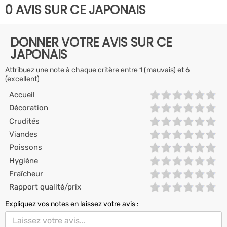
0 AVIS SUR CE JAPONAIS
DONNER VOTRE AVIS SUR CE
JAPONAIS
Attribuez une note à chaque critère entre 1 (mauvais) et 6
(excellent)
Accueil
Décoration
Crudités
Viandes
Poissons
Hygiène
Fraîcheur
Rapport qualité/prix
Expliquez vos notes en laissez votre avis :