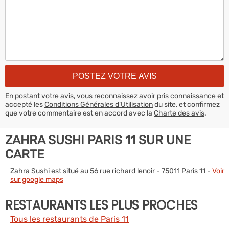
En postant votre avis, vous reconnaissez avoir pris connaissance et
accepté les
Conditions Générales d’Utilisation
du site, et confirmez
que votre commentaire est en accord avec la
Charte des avis
.
ZAHRA SUSHI PARIS 11 SUR UNE
CARTE
Zahra Sushi est situé au 56 rue richard lenoir - 75011 Paris 11 -
Voir
sur google maps
RESTAURANTS LES PLUS PROCHES
Tous les restaurants de Paris 11