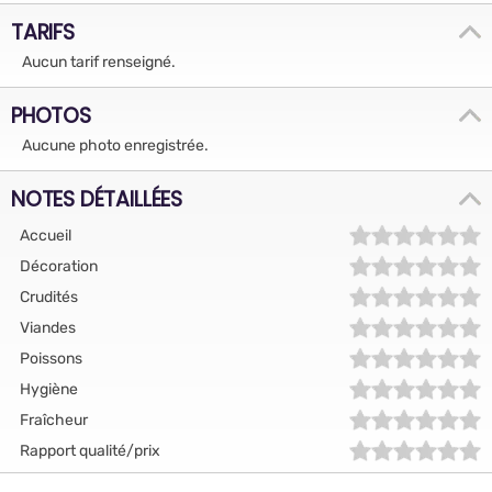
TARIFS
Aucun tarif renseigné.
PHOTOS
Aucune photo enregistrée.
NOTES DÉTAILLÉES
Accueil
Décoration
Crudités
Viandes
Poissons
Hygiène
Fraîcheur
Rapport qualité/prix