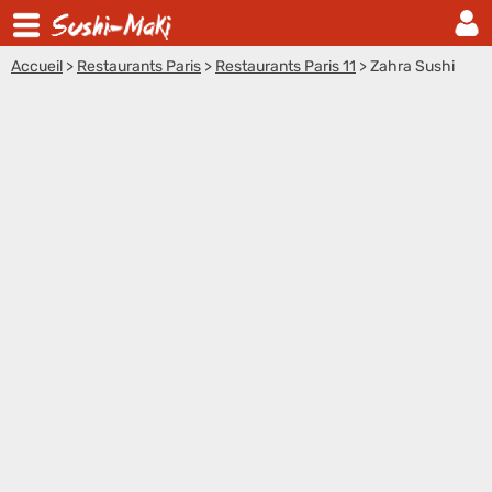
Accueil
>
Restaurants Paris
>
Restaurants Paris 11
>
Zahra Sushi