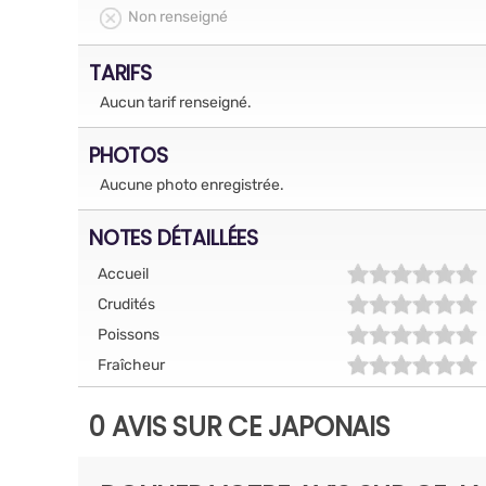
Non renseigné
TARIFS
Aucun tarif renseigné.
PHOTOS
Aucune photo enregistrée.
NOTES DÉTAILLÉES
Accueil
Crudités
Poissons
Fraîcheur
0 AVIS SUR CE JAPONAIS