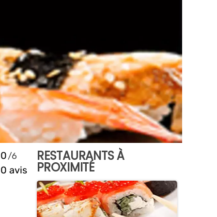
RESTAURANTS À
0
PROXIMITÉ
0 avis