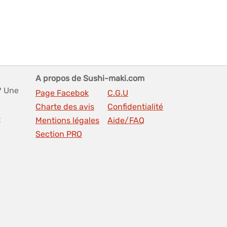
A propos de Sushi-maki.com
? Une
Page Facebok
C.G.U
Charte des avis
Confidentialité
t
Mentions légales
Aide/FAQ
Section PRO