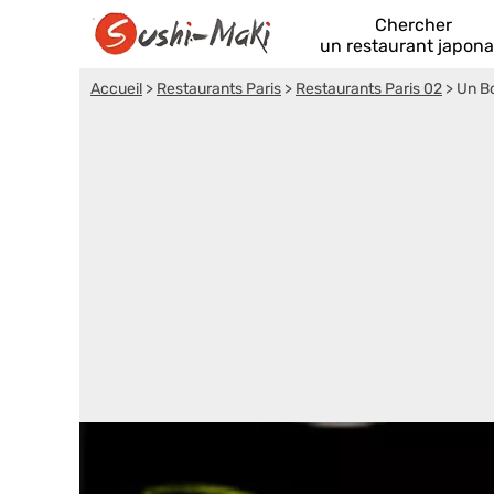
Chercher
un restaurant japona
Accueil
>
Restaurants Paris
>
Restaurants Paris 02
>
Un B