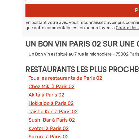
En postant votre avis, vous reconnaissez avoir pris conn
que votre commentaire est en accord avec la
Charte des 
UN BON VIN PARIS 02 SUR UNE
Un Bon Vin est situé au 7 rue la michodière - 75002 Pari
RESTAURANTS LES PLUS PROCHE
Tous les restaurants de Paris 02
Chez Miki à Paris 02
Akita à Paris 02
Hokkaido à Paris 02
Taisho Ken à Paris 02
Sushi Bar à Paris 02
Kyotori à Paris 02
Sakura à Paris 02