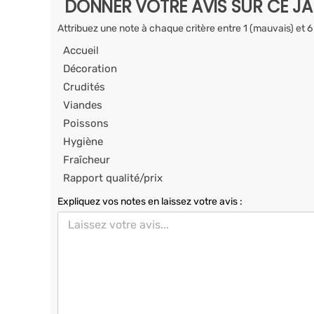
DONNER VOTRE AVIS SUR CE J
Attribuez une note à chaque critère entre 1 (mauvais) et 6
Accueil
Décoration
Crudités
Viandes
Poissons
Hygiène
Fraîcheur
Rapport qualité/prix
Expliquez vos notes en laissez votre avis :