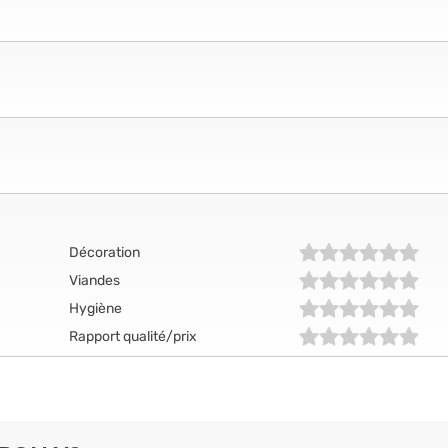
Décoration
Viandes
Hygiène
Rapport qualité/prix