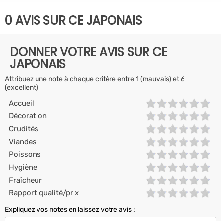
0 AVIS SUR CE JAPONAIS
DONNER VOTRE AVIS SUR CE
JAPONAIS
Attribuez une note à chaque critère entre 1 (mauvais) et 6
(excellent)
Accueil
Décoration
Crudités
Viandes
Poissons
Hygiène
Fraîcheur
Rapport qualité/prix
Expliquez vos notes en laissez votre avis :