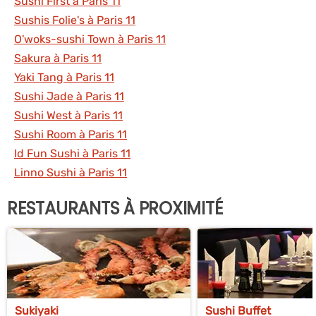
Sushi First à Paris 11
Sushis Folie's à Paris 11
O'woks-sushi Town à Paris 11
Sakura à Paris 11
Yaki Tang à Paris 11
Sushi Jade à Paris 11
Sushi West à Paris 11
Sushi Room à Paris 11
Id Fun Sushi à Paris 11
Linno Sushi à Paris 11
RESTAURANTS À PROXIMITÉ
Sukiyaki
Sushi Buffet