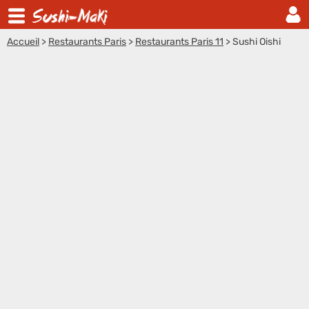
Accueil
>
Restaurants Paris
>
Restaurants Paris 11
>
Sushi Oishi