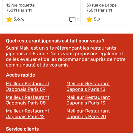
12 rue roquette
39 rue de Lappe
75011 Paris 11
75011 Paris 11
5.6
1
5
Quel restaurant japonais est fait pour vous ?
Sushi Maki est un site référençant les restaurants
japonais en France. Nous vous proposons également
de les évaluer et de les recommander auprès de notre
communauté et de vos amis.
Accès rapide
Meilleur Restaurant
Meilleur Restaurant
Japonais Paris 09
Japonais Paris 18
Meilleur Restaurant
Meilleur Restaurant
Japonais Paris 08
Japonais Paris 13
Meilleur Restaurant
Meilleur Restaurant
Japonais Paris 12
Japonais Paris 20
Service clients