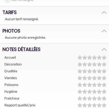
TARIFS
Aucun tarif renseigné.
PHOTOS
Aucune photo enregistrée.
NOTES DÉTAILLÉES
Accueil
Décoration
Crudités
Viandes
Poissons
Hygiène
Fraîcheur
Rapport qualité/prix