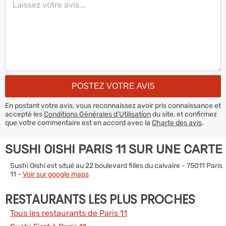
En postant votre avis, vous reconnaissez avoir pris connaissance et
accepté les
Conditions Générales d’Utilisation
du site, et confirmez
que votre commentaire est en accord avec la
Charte des avis
.
SUSHI OISHI PARIS 11 SUR UNE CARTE
Sushi Oishi est situé au 22 boulevard filles du calvaire - 75011 Paris
11 -
Voir sur google maps
RESTAURANTS LES PLUS PROCHES
Tous les restaurants de Paris 11