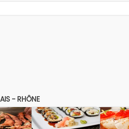
AIS - RHÔNE