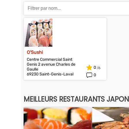
O'Sushi
Centre Commercial Saint
Genis 2 avenue Charles de
0
Gaulle
69230 Saint-Genis-Laval
0
MEILLEURS RESTAURANTS JAPON