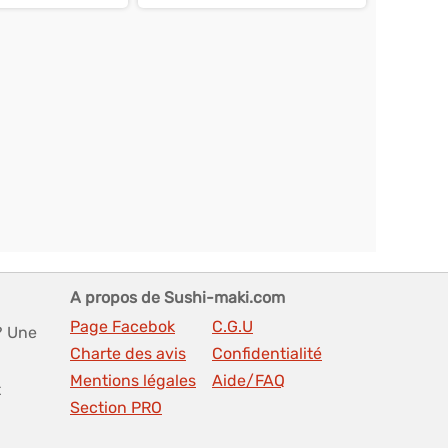
A propos de Sushi-maki.com
Page Facebok
C.G.U
? Une
Charte des avis
Confidentialité
Mentions légales
Aide/FAQ
t
Section PRO