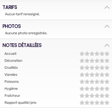
TARIFS
Aucun tarif renseigné.
PHOTOS
Aucune photo enregistrée.
NOTES DÉTAILLÉES
Accueil
Décoration
Crudités
Viandes
Poissons
Hygiène
Fraîcheur
Rapport qualité/prix