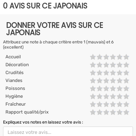
0 AVIS SUR CE JAPONAIS
DONNER VOTRE AVIS SUR CE
JAPONAIS
Attribuez une note à chaque critère entre 1 (mauvais) et 6
(excellent)
Accueil
Décoration
Crudités
Viandes
Poissons
Hygiène
Fraîcheur
Rapport qualité/prix
Expliquez vos notes en laissez votre avis :