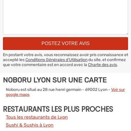
En postant votre avis, vous reconnaissez avoir pris connaissance et
accepté les
Conditions Générales d’Utilisation
du site, et confirmez
que votre commentaire est en accord avec la
Charte des avis
.
NOBORU LYON SUR UNE CARTE
Noboru est situé au 28 rue henri germain - 69002 Lyon -
Voir sur
google maps
RESTAURANTS LES PLUS PROCHES
Tous les restaurants de Lyon
Sushi & Sushis à Lyon