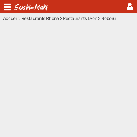
Accueil
>
Restaurants Rhône
>
Restaurants Lyon
>
Noboru