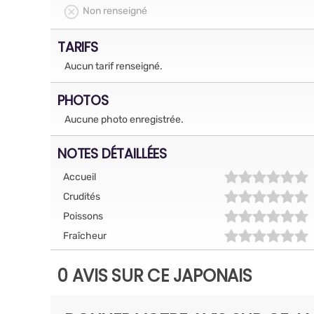
Non renseigné
TARIFS
Aucun tarif renseigné.
PHOTOS
Aucune photo enregistrée.
NOTES DÉTAILLÉES
Accueil
Crudités
Poissons
Fraîcheur
0 AVIS SUR CE JAPONAIS