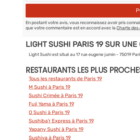
En postant votre avis, vous reconnaissez avoir pris conn
que votre commentaire est en accord avec la
Charte des 
LIGHT SUSHI PARIS 19 SUR UNE
Light Sushi est situé au 17 rue eugene jumin - 75019 Pari
RESTAURANTS LES PLUS PROCHE
Tous les restaurants de Paris 19
M Sushi à Paris 19
Sushi Crimée à Paris 19
Fuji Yama à Paris 19
O Sushi à Paris 19
Sushiba'r Express à Paris 19
Yapany Sushi à Paris 19
Sushiya à Paris 19