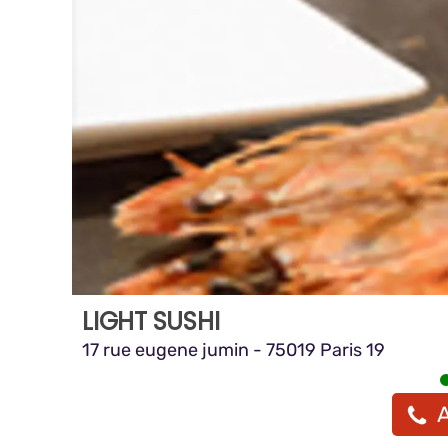
LIGHT SUSHI
17 rue eugene jumin - 75019 Paris 19
A