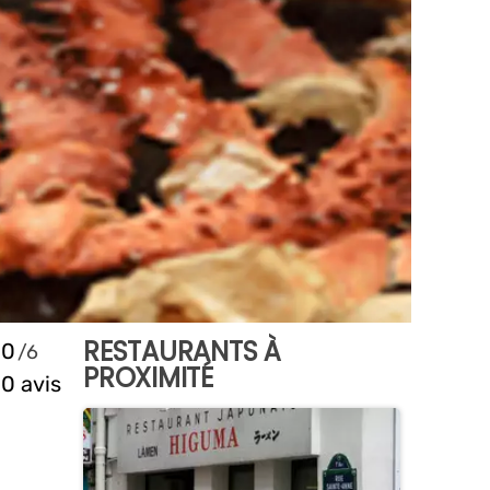
RESTAURANTS À
0
PROXIMITÉ
0 avis