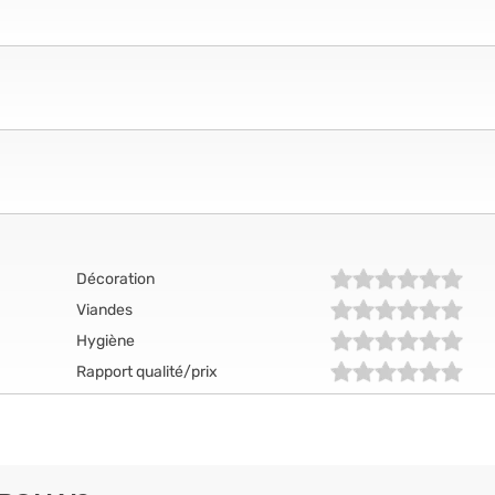
Décoration
Viandes
Hygiène
Rapport qualité/prix