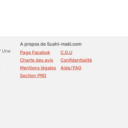
A propos de Sushi-maki.com
? Une
Page Facebok
C.G.U
Charte des avis
Confidentialité
t
Mentions légales
Aide/FAQ
Section PRO