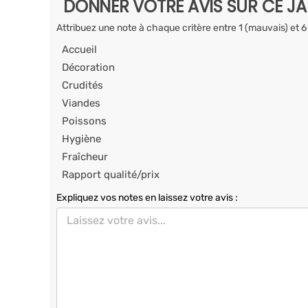
DONNER VOTRE AVIS SUR CE J
Attribuez une note à chaque critère entre 1 (mauvais) et 6
Accueil
Décoration
Crudités
Viandes
Poissons
Hygiène
Fraîcheur
Rapport qualité/prix
Expliquez vos notes en laissez votre avis :