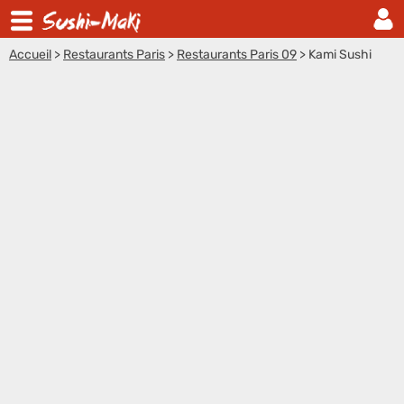
Accueil
>
Restaurants Paris
>
Restaurants Paris 09
>
Kami Sushi