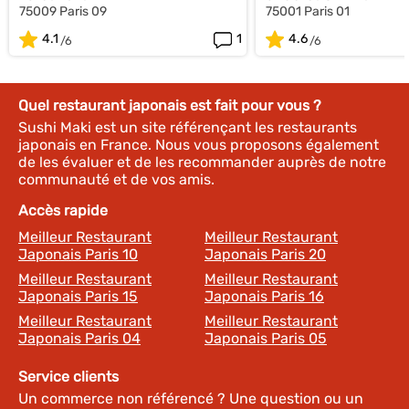
75009 Paris 09
75001 Paris 01
4.1
1
4.6
Quel restaurant japonais est fait pour vous ?
Sushi Maki est un site référençant les restaurants
japonais en France. Nous vous proposons également
de les évaluer et de les recommander auprès de notre
communauté et de vos amis.
Accès rapide
Meilleur Restaurant
Meilleur Restaurant
Japonais Paris 10
Japonais Paris 20
Meilleur Restaurant
Meilleur Restaurant
Japonais Paris 15
Japonais Paris 16
Meilleur Restaurant
Meilleur Restaurant
Japonais Paris 04
Japonais Paris 05
Service clients
Un commerce non référencé ? Une question ou un