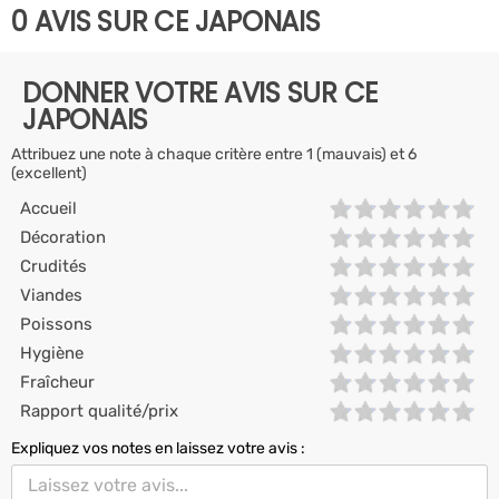
0 AVIS SUR CE JAPONAIS
DONNER VOTRE AVIS SUR CE
JAPONAIS
Attribuez une note à chaque critère entre 1 (mauvais) et 6
(excellent)
Accueil
Décoration
Crudités
Viandes
Poissons
Hygiène
Fraîcheur
Rapport qualité/prix
Expliquez vos notes en laissez votre avis :