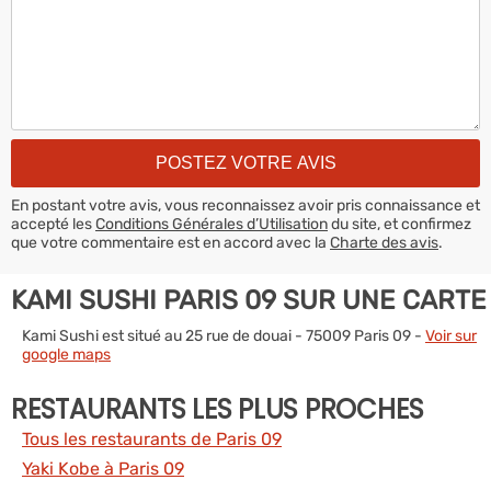
En postant votre avis, vous reconnaissez avoir pris connaissance et
accepté les
Conditions Générales d’Utilisation
du site, et confirmez
que votre commentaire est en accord avec la
Charte des avis
.
KAMI SUSHI PARIS 09 SUR UNE CARTE
Kami Sushi est situé au 25 rue de douai - 75009 Paris 09 -
Voir sur
google maps
RESTAURANTS LES PLUS PROCHES
Tous les restaurants de Paris 09
Yaki Kobe à Paris 09