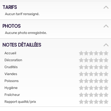
TARIFS
Aucun tarif renseigné.
PHOTOS
Aucune photo enregistrée.
NOTES DÉTAILLÉES
Accueil
Décoration
Crudités
Viandes
Poissons
Hygiène
Fraîcheur
Rapport qualité/prix