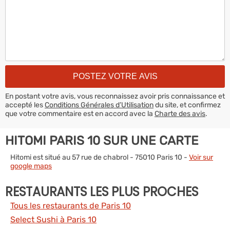
En postant votre avis, vous reconnaissez avoir pris connaissance et
accepté les
Conditions Générales d’Utilisation
du site, et confirmez
que votre commentaire est en accord avec la
Charte des avis
.
HITOMI PARIS 10 SUR UNE CARTE
Hitomi est situé au 57 rue de chabrol - 75010 Paris 10 -
Voir sur
google maps
RESTAURANTS LES PLUS PROCHES
Tous les restaurants de Paris 10
Select Sushi à Paris 10