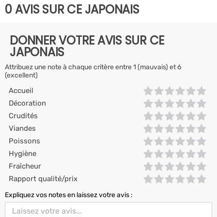
0 AVIS SUR CE JAPONAIS
DONNER VOTRE AVIS SUR CE
JAPONAIS
Attribuez une note à chaque critère entre 1 (mauvais) et 6
(excellent)
Accueil
Décoration
Crudités
Viandes
Poissons
Hygiène
Fraîcheur
Rapport qualité/prix
Expliquez vos notes en laissez votre avis :