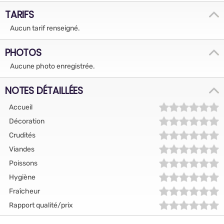
TARIFS
Aucun tarif renseigné.
PHOTOS
Aucune photo enregistrée.
NOTES DÉTAILLÉES
Accueil
Décoration
Crudités
Viandes
Poissons
Hygiène
Fraîcheur
Rapport qualité/prix