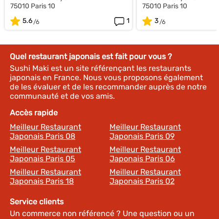
75010 Paris 10
75010 Paris 10
5.6
1
3
Quel restaurant japonais est fait pour vous ?
Sushi Maki est un site référençant les restaurants
japonais en France. Nous vous proposons également
de les évaluer et de les recommander auprès de notre
communauté et de vos amis.
Accès rapide
Meilleur Restaurant
Meilleur Restaurant
Japonais Paris 08
Japonais Paris 09
Meilleur Restaurant
Meilleur Restaurant
Japonais Paris 05
Japonais Paris 06
Meilleur Restaurant
Meilleur Restaurant
Japonais Paris 18
Japonais Paris 02
Service clients
Un commerce non référencé ? Une question ou un