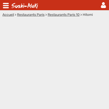
Accueil
>
Restaurants Paris
>
Restaurants Paris 10
>
Hitomi