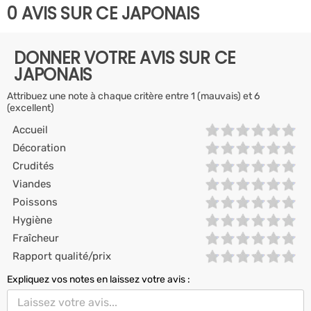
0 AVIS SUR CE JAPONAIS
DONNER VOTRE AVIS SUR CE
JAPONAIS
Attribuez une note à chaque critère entre 1 (mauvais) et 6
(excellent)
Accueil
Décoration
Crudités
Viandes
Poissons
Hygiène
Fraîcheur
Rapport qualité/prix
Expliquez vos notes en laissez votre avis :