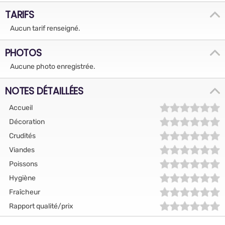
TARIFS
Aucun tarif renseigné.
PHOTOS
Aucune photo enregistrée.
NOTES DÉTAILLÉES
Accueil
Décoration
Crudités
Viandes
Poissons
Hygiène
Fraîcheur
Rapport qualité/prix