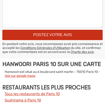
En postant votre avis, vous reconnaissez avoir pris connaissance et
accepté les
Conditions Générales d’Utilisation
du site, et confirmez
que votre commentaire est en accord avec la
Charte des avis
.
HANWOORI PARIS 10 SUR UNE CARTE
Hanwoori est situé au 6 boulevard saint martin - 75010 Paris 10 -
Voir sur google maps
RESTAURANTS LES PLUS PROCHES
Tous les restaurants de Paris 10
Sushirama à Paris 10