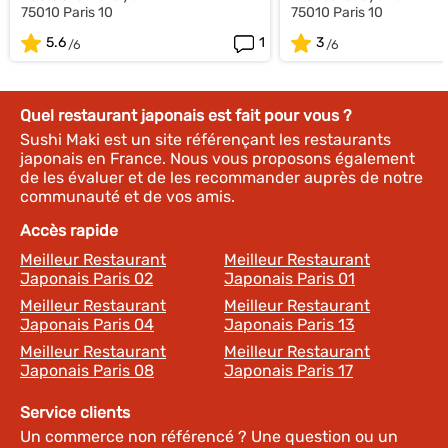
75010 Paris 10
75010 Paris 10
5.6
1
3
Quel restaurant japonais est fait pour vous ?
Sushi Maki est un site référençant les restaurants
japonais en France. Nous vous proposons également
de les évaluer et de les recommander auprès de notre
communauté et de vos amis.
Accès rapide
Meilleur Restaurant
Meilleur Restaurant
Japonais Paris 02
Japonais Paris 01
Meilleur Restaurant
Meilleur Restaurant
Japonais Paris 04
Japonais Paris 13
Meilleur Restaurant
Meilleur Restaurant
Japonais Paris 08
Japonais Paris 17
Service clients
Un commerce non référencé ? Une question ou un