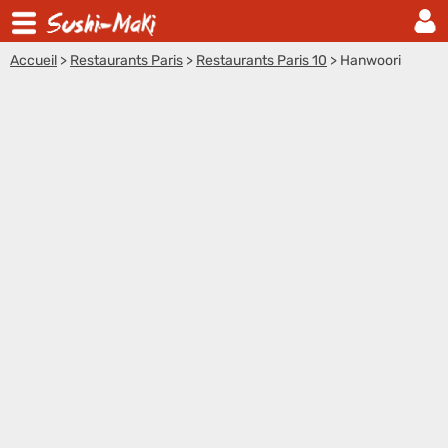
Accueil
>
Restaurants Paris
>
Restaurants Paris 10
>
Hanwoori