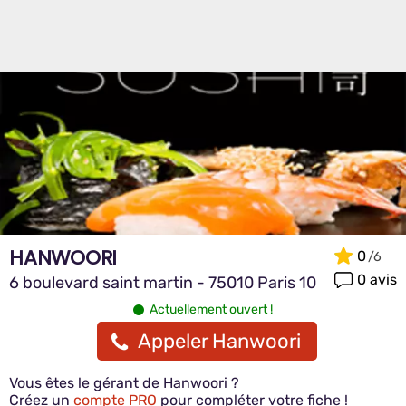
HANWOORI
0
0 avis
6 boulevard saint martin - 75010 Paris 10
Actuellement ouvert !
Appeler Hanwoori
Vous êtes le gérant de Hanwoori ?
Créez un
compte PRO
pour compléter votre fiche !