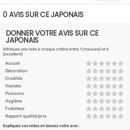
0 AVIS SUR CE JAPONAIS
DONNER VOTRE AVIS SUR CE
JAPONAIS
Attribuez une note à chaque critère entre 1 (mauvais) et 6
(excellent)
Accueil
Décoration
Crudités
Viandes
Poissons
Hygiène
Fraîcheur
Rapport qualité/prix
Expliquez vos notes en laissez votre avis :