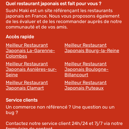
Quel restaurant japonais est fait pour vous ?
Sushi Maki est un site référençant les restaurants
japonais en France. Nous vous proposons également
de les évaluer et de les recommander auprès de notre
communauté et de vos amis.
Accès rapide
Meilleur Restaurant
Meilleur Restaurant
Japonais La-Garenne-
Japonais Bourg-la-Reine
Colombes
Meilleur Restaurant
Meilleur Restaurant
Japonais Asnières-sur-
Japonais Boulogne-
Seine
Billancourt
Meilleur Restaurant
Meilleur Restaurant
Japonais Clamart
Japonais Puteaux
Service clients
Un commerce non référencé ? Une question ou un
bug ?
Contactez notre service client 24h/24 et 7j/7 via notre
formulaire de contact