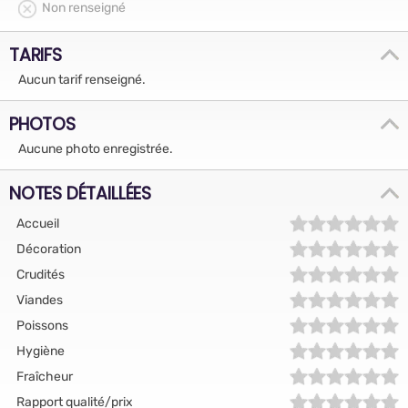
Non renseigné
TARIFS
Aucun tarif renseigné.
PHOTOS
Aucune photo enregistrée.
NOTES DÉTAILLÉES
Accueil
Décoration
Crudités
Viandes
Poissons
Hygiène
Fraîcheur
Rapport qualité/prix