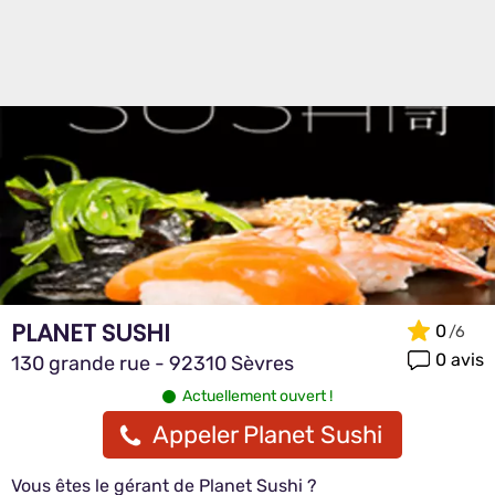
PLANET SUSHI
0
0 avis
130 grande rue - 92310 Sèvres
Actuellement ouvert !
Appeler Planet Sushi
Vous êtes le gérant de Planet Sushi ?