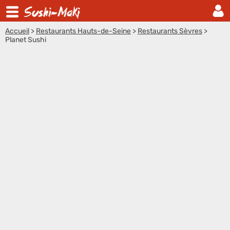
Accueil
>
Restaurants Hauts-de-Seine
>
Restaurants Sèvres
>
Planet Sushi