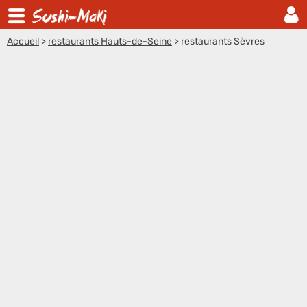
Accueil
>
restaurants Hauts-de-Seine
>
restaurants Sèvres