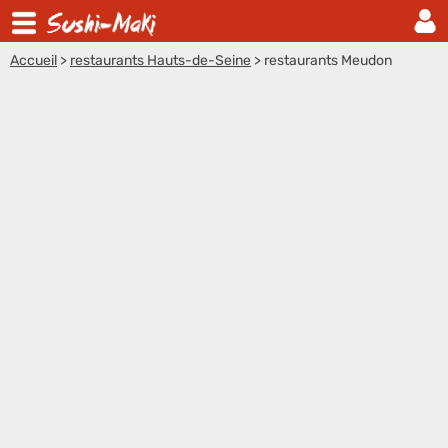
Accueil
>
restaurants Hauts-de-Seine
>
restaurants Meudon