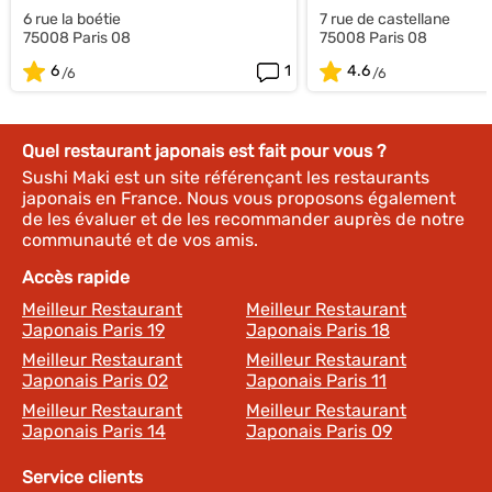
6 rue la boétie
7 rue de castellane
75008 Paris 08
75008 Paris 08
6
1
4.6
Quel restaurant japonais est fait pour vous ?
Sushi Maki est un site référençant les restaurants
japonais en France. Nous vous proposons également
de les évaluer et de les recommander auprès de notre
communauté et de vos amis.
Accès rapide
Meilleur Restaurant
Meilleur Restaurant
Japonais Paris 19
Japonais Paris 18
Meilleur Restaurant
Meilleur Restaurant
Japonais Paris 02
Japonais Paris 11
Meilleur Restaurant
Meilleur Restaurant
Japonais Paris 14
Japonais Paris 09
Service clients