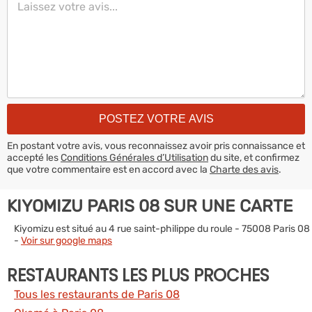
En postant votre avis, vous reconnaissez avoir pris connaissance et
accepté les
Conditions Générales d’Utilisation
du site, et confirmez
que votre commentaire est en accord avec la
Charte des avis
.
KIYOMIZU PARIS 08 SUR UNE CARTE
Kiyomizu est situé au 4 rue saint-philippe du roule - 75008 Paris 08
-
Voir sur google maps
RESTAURANTS LES PLUS PROCHES
Tous les restaurants de Paris 08