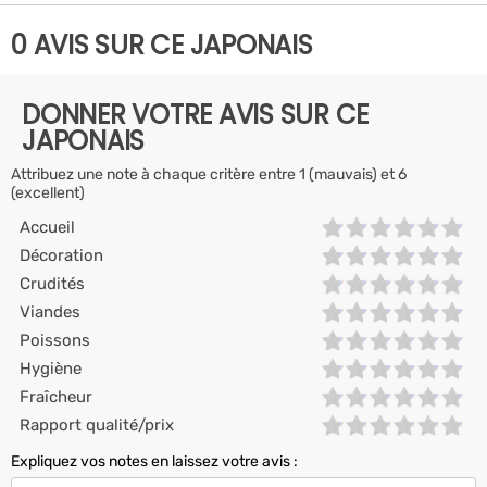
0 AVIS SUR CE JAPONAIS
DONNER VOTRE AVIS SUR CE
JAPONAIS
Attribuez une note à chaque critère entre 1 (mauvais) et 6
(excellent)
Accueil
Décoration
Crudités
Viandes
Poissons
Hygiène
Fraîcheur
Rapport qualité/prix
Expliquez vos notes en laissez votre avis :