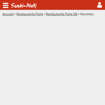
Accueil
>
Restaurants Paris
>
Restaurants Paris 08
>
Kiyomizu