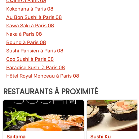
Okamé à Paris 08
Kokohana à Paris 08
Au Bon Sushi à Paris 08
Kawa Saki à Paris 08
Naka à Paris 08
Bound à Paris 08
Sushi Parisien à Paris 08
Goo Sushi à Paris 08
Paradise Sushi à Paris 08
Hôtel Royal Monceau à Paris 08
RESTAURANTS À PROXIMITÉ
Saitama
Sushi Ku