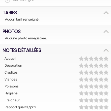
TARIFS
Aucun tarif renseigné.
PHOTOS
Aucune photo enregistrée.
NOTES DÉTAILLÉES
Accueil
Décoration
Crudités
Viandes
Poissons
Hygiène
Fraîcheur
Rapport qualité/prix