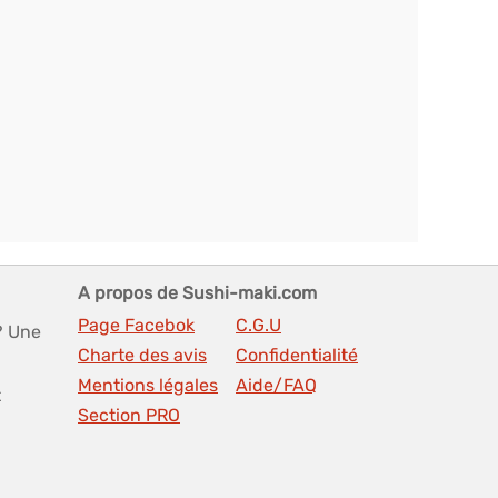
A propos de Sushi-maki.com
Page Facebok
C.G.U
? Une
Charte des avis
Confidentialité
Mentions légales
Aide/FAQ
t
Section PRO