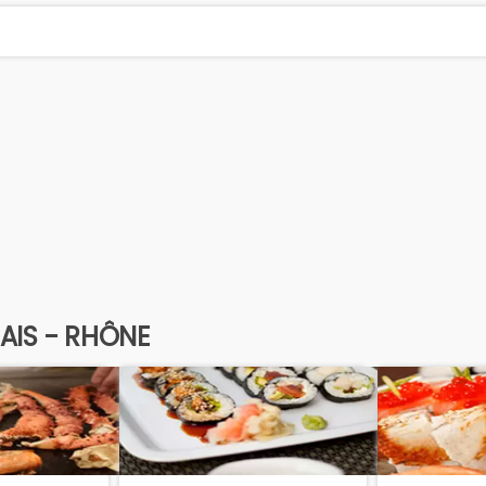
AIS - RHÔNE