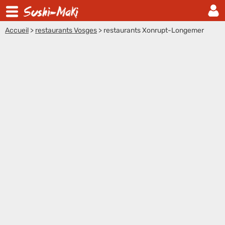
Accueil
>
restaurants Vosges
>
restaurants Xonrupt-Longemer