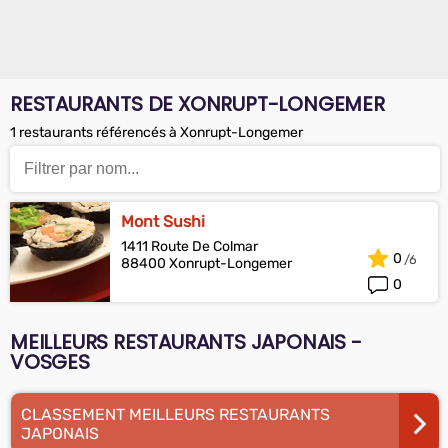
RESTAURANTS DE XONRUPT-LONGEMER
1 restaurants référencés à Xonrupt-Longemer
Mont Sushi
1411 Route De Colmar
0
88400 Xonrupt-Longemer
0
MEILLEURS RESTAURANTS JAPONAIS -
VOSGES
CLASSEMENT MEILLEURS RESTAURANTS
JAPONAIS