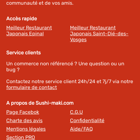
communauté et de vos amis.
Accès rapide
Meilleur Restaurant
Meilleur Restaurant
Japonais Epinal
Japonais Saint-Dié-des-
Vosges
Service clients
Un commerce non référencé ? Une question ou un
bug ?
Contactez notre service client 24h/24 et 7j/7 via notre
formulaire de contact
A propos de Sushi-maki.com
Page Facebok
C.G.U
Charte des avis
Confidentialité
Mentions légales
Aide/FAQ
Section PRO