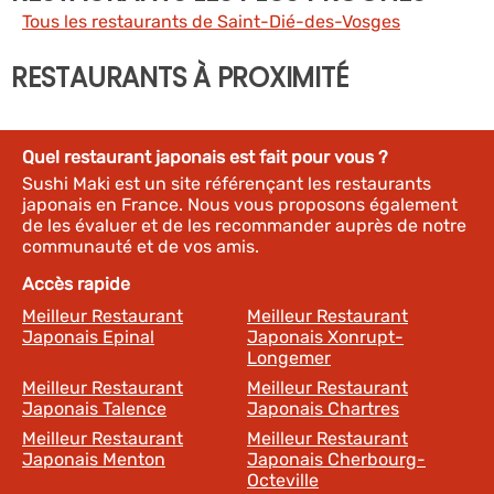
Tous les restaurants de Saint-Dié-des-Vosges
RESTAURANTS À PROXIMITÉ
Quel restaurant japonais est fait pour vous ?
Sushi Maki est un site référençant les restaurants
japonais en France. Nous vous proposons également
de les évaluer et de les recommander auprès de notre
communauté et de vos amis.
Accès rapide
Meilleur Restaurant
Meilleur Restaurant
Japonais Epinal
Japonais Xonrupt-
Longemer
Meilleur Restaurant
Meilleur Restaurant
Japonais Talence
Japonais Chartres
Meilleur Restaurant
Meilleur Restaurant
Japonais Menton
Japonais Cherbourg-
Octeville