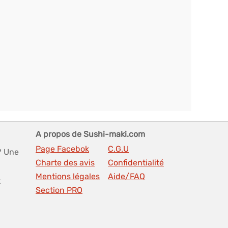
A propos de Sushi-maki.com
Page Facebok
C.G.U
? Une
Charte des avis
Confidentialité
Mentions légales
Aide/FAQ
t
Section PRO